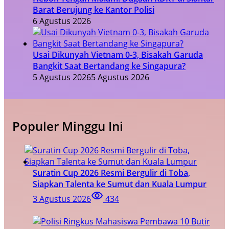
Barat Berujung ke Kantor Polisi
6 Agustus 2026
Usai Dikunyah Vietnam 0-3, Bisakah Garuda
Bangkit Saat Bertandang ke Singapura?
5 Agustus 2026
5 Agustus 2026
Populer Minggu Ini
Suratin Cup 2026 Resmi Bergulir di Toba,
Siapkan Talenta ke Sumut dan Kuala Lumpur
3 Agustus 2026
434