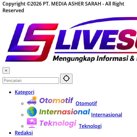
Copyright ©2026 PT. MEDIA ASHER SARAH - All Right
Reserved
×
Kategori
Otomotif
Internasional
Teknologi
Redaksi