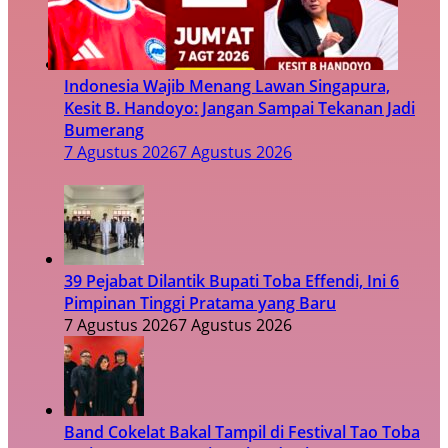
Indonesia Wajib Menang Lawan Singapura,
Kesit B. Handoyo: Jangan Sampai Tekanan Jadi
Bumerang
7 Agustus 2026
7 Agustus 2026
39 Pejabat Dilantik Bupati Toba Effendi, Ini 6
Pimpinan Tinggi Pratama yang Baru
7 Agustus 2026
7 Agustus 2026
Band Cokelat Bakal Tampil di Festival Tao Toba