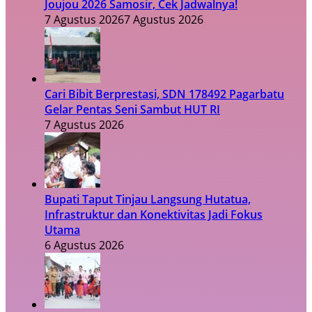
Joujou 2026 Samosir, Cek Jadwalnya!
7 Agustus 2026
7 Agustus 2026
Cari Bibit Berprestasi, SDN 178492 Pagarbatu
Gelar Pentas Seni Sambut HUT RI
7 Agustus 2026
Bupati Taput Tinjau Langsung Hutatua,
Infrastruktur dan Konektivitas Jadi Fokus
Utama
6 Agustus 2026