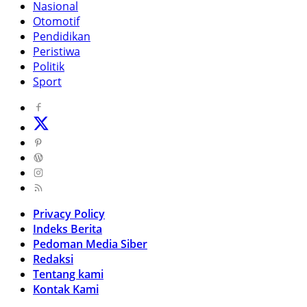
Nasional
Otomotif
Pendidikan
Peristiwa
Politik
Sport
Privacy Policy
Indeks Berita
Pedoman Media Siber
Redaksi
Tentang kami
Kontak Kami