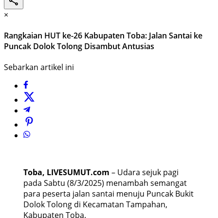
×
Rangkaian HUT ke-26 Kabupaten Toba: Jalan Santai ke
Puncak Dolok Tolong Disambut Antusias
Sebarkan artikel ini
Toba, LIVESUMUT.com
– Udara sejuk pagi
pada Sabtu (8/3/2025) menambah semangat
para peserta jalan santai menuju Puncak Bukit
Dolok Tolong di Kecamatan Tampahan,
Kabupaten Toba.