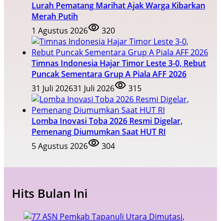
Lurah Pematang Marihat Ajak Warga Kibarkan
Merah Putih
1 Agustus 2026
320
Timnas Indonesia Hajar Timor Leste 3-0, Rebut
Puncak Sementara Grup A Piala AFF 2026
31 Juli 2026
31 Juli 2026
315
Lomba Inovasi Toba 2026 Resmi Digelar,
Pemenang Diumumkan Saat HUT RI
5 Agustus 2026
304
Hits Bulan Ini