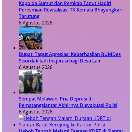
Kapolda Sumut dan Pemkab Taput Hadiri
Peresmian Revitalisasi TK Kemala Bhayangkari
Tarutung
6 Agustus 2026
Bupati Taput Apresiasi Keberhasilan BUMDes
Sisordak Jadi Inspirasi bagi Desa Lain
6 Agustus 2026
Sempat Melawan, Pria Depresi di
Pematangsiantar Akhirnya Dievakuasi Polisi
6 Agustus 2026
Heboh Tengah Malam! Dugaan KDRT di Siantar