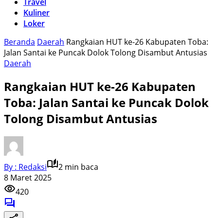
Travel
Kuliner
Loker
Beranda
Daerah
Rangkaian HUT ke-26 Kabupaten Toba:
Jalan Santai ke Puncak Dolok Tolong Disambut Antusias
Daerah
Rangkaian HUT ke-26 Kabupaten
Toba: Jalan Santai ke Puncak Dolok
Tolong Disambut Antusias
By : Redaksi
2 min baca
8 Maret 2025
420