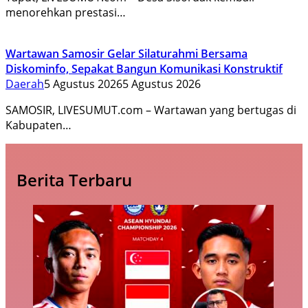
menorehkan prestasi…
Wartawan Samosir Gelar Silaturahmi Bersama
Diskominfo, Sepakat Bangun Komunikasi Konstruktif
Daerah
5 Agustus 2026
5 Agustus 2026
SAMOSIR, LIVESUMUT.com – Wartawan yang bertugas di
Kabupaten…
Berita Terbaru