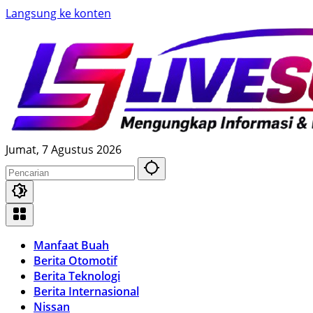
Langsung ke konten
Jumat, 7 Agustus 2026
Manfaat Buah
Berita Otomotif
Berita Teknologi
Berita Internasional
Nissan