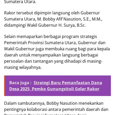
Sumatera Utara.
Rakor tersebut dipimpin langsung oleh Gubernur
Sumatera Utara, M. Bobby Afif Nasution, S.E., M.M.,
didampingi Wakil Gubernur H. Surya, B.Sc.
Selain memaparkan berbagai program strategis
Pemerintah Provinsi Sumatera Utara, Gubernur dan
Wakil Gubernur juga membuka ruang bagi para kepala
daerah untuk menyampaikan langsung berbagai
persoalan dan tantangan yang dihadapi di masing-
masing wilayahnya.
Baca Juga :
Strategi Baru Pemanfaatan Dana
Desa 2025, Pemko Gunungsitoli Gelar Rakor
Dalam sambutannya, Bobby Nasution menekankan
pentingnya kolaborasi antara pemerintah daerah dan