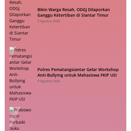
Bikin Warga Resah, ODGJ Dilaporkan
Ganggu Ketertiban di Siantar Timur
9 Agustus 2026
Polres Pematangsiantar Gelar Workshop
Anti-Bullying untuk Mahasiswa FKIP USI
9 Agustus 2026