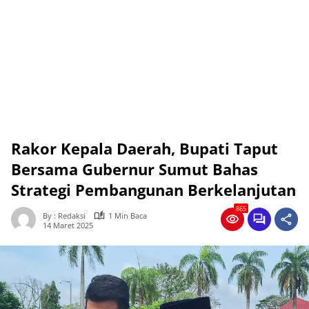
Rakor Kepala Daerah, Bupati Taput
Bersama Gubernur Sumut Bahas
Strategi Pembangunan Berkelanjutan
865
By : Redaksi
1 Min Baca
14 Maret 2025