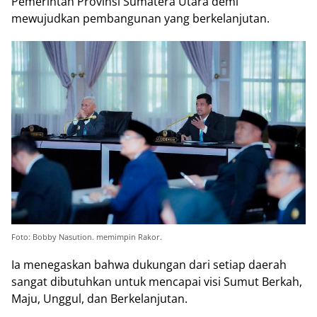
Pemerintah Provinsi Sumatera Utara demi
mewujudkan pembangunan yang berkelanjutan.
Foto: Bobby Nasution. memimpin Rakor.
Ia menegaskan bahwa dukungan dari setiap daerah
sangat dibutuhkan untuk mencapai visi Sumut Berkah,
Maju, Unggul, dan Berkelanjutan.