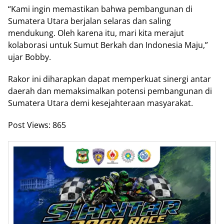
“Kami ingin memastikan bahwa pembangunan di
Sumatera Utara berjalan selaras dan saling
mendukung. Oleh karena itu, mari kita merajut
kolaborasi untuk Sumut Berkah dan Indonesia Maju,”
ujar Bobby.
Rakor ini diharapkan dapat memperkuat sinergi antar
daerah dan memaksimalkan potensi pembangunan di
Sumatera Utara demi kesejahteraan masyarakat.
Post Views:
865