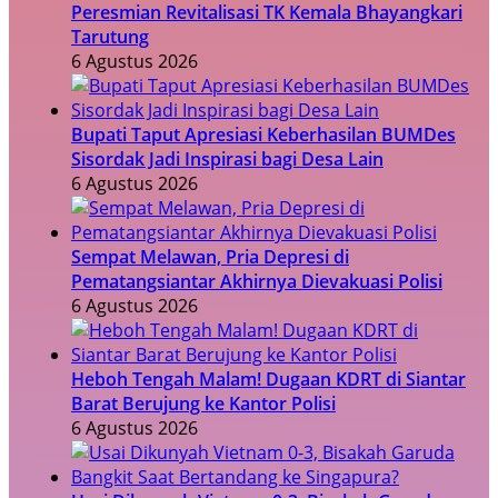
Peresmian Revitalisasi TK Kemala Bhayangkari
Tarutung
6 Agustus 2026
Bupati Taput Apresiasi Keberhasilan BUMDes
Sisordak Jadi Inspirasi bagi Desa Lain
6 Agustus 2026
Sempat Melawan, Pria Depresi di
Pematangsiantar Akhirnya Dievakuasi Polisi
6 Agustus 2026
Heboh Tengah Malam! Dugaan KDRT di Siantar
Barat Berujung ke Kantor Polisi
6 Agustus 2026