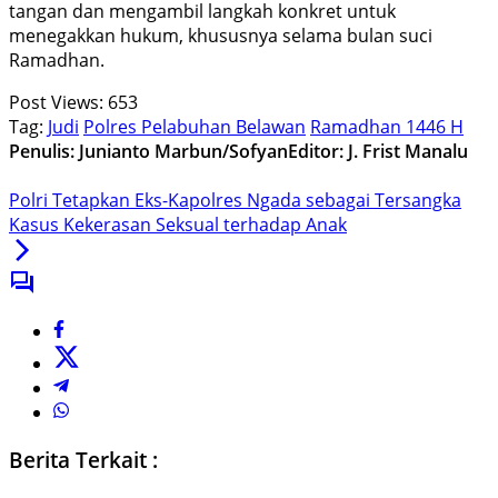
tangan dan mengambil langkah konkret untuk
menegakkan hukum, khususnya selama bulan suci
Ramadhan.
Post Views:
653
Tag:
Judi
Polres Pelabuhan Belawan
Ramadhan 1446 H
Penulis: Junianto Marbun/Sofyan
Editor: J. Frist Manalu
Polri Tetapkan Eks-Kapolres Ngada sebagai Tersangka
Kasus Kekerasan Seksual terhadap Anak
Berita Terkait :