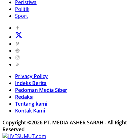
Peristiwa
Politik
Sport
Privacy Policy
Indeks Berita
Pedoman Media Siber
Redaksi
Tentang kami
Kontak Kami
Copyright ©2026 PT. MEDIA ASHER SARAH - All Right
Reserved