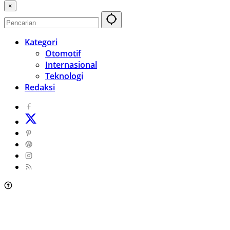
×
Kategori
Otomotif
Internasional
Teknologi
Redaksi