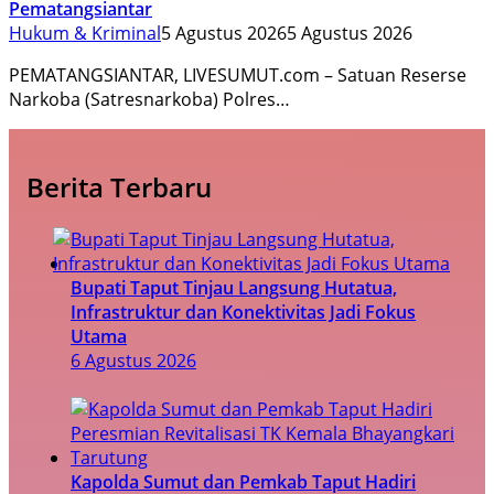
Pematangsiantar
Hukum & Kriminal
5 Agustus 2026
5 Agustus 2026
PEMATANGSIANTAR, LIVESUMUT.com – Satuan Reserse
Narkoba (Satresnarkoba) Polres…
Berita Terbaru
Bupati Taput Tinjau Langsung Hutatua,
Infrastruktur dan Konektivitas Jadi Fokus
Utama
6 Agustus 2026
Kapolda Sumut dan Pemkab Taput Hadiri