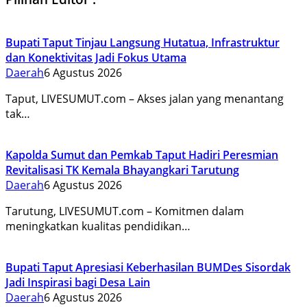
Bupati Taput Tinjau Langsung Hutatua, Infrastruktur
dan Konektivitas Jadi Fokus Utama
Daerah
6 Agustus 2026
Taput, LIVESUMUT.com – Akses jalan yang menantang
tak…
Kapolda Sumut dan Pemkab Taput Hadiri Peresmian
Revitalisasi TK Kemala Bhayangkari Tarutung
Daerah
6 Agustus 2026
Tarutung, LIVESUMUT.com – Komitmen dalam
meningkatkan kualitas pendidikan…
Bupati Taput Apresiasi Keberhasilan BUMDes Sisordak
Jadi Inspirasi bagi Desa Lain
Daerah
6 Agustus 2026