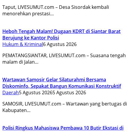
Taput, LIVESUMUT.com – Desa Sisordak kembali
menorehkan prestasi…
Heboh Tengah Malam! Dugaan KDRT di Siantar Barat
Berujung ke Kantor Polisi
Hukum & Kriminal
6 Agustus 2026
PEMATANGSIANTAR, LIVESUMUT.com – Suasana tengah
malam di Jalan…
Wartawan Samosir Gelar Silaturahmi Bersama
Diskominfo, Sepakat Bangun Komunikasi Konstruktif
Daerah
5 Agustus 2026
5 Agustus 2026
SAMOSIR, LIVESUMUT.com – Wartawan yang bertugas di
Kabupaten…
Polisi Ringkus Mahasiswa Pembawa 10 Butir Ekstasi di