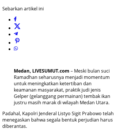
Sebarkan artikel ini
Medan, LIVESUMUT.com
– Meski bulan suci
Ramadhan seharusnya menjadi momentum
untuk meningkatkan ketertiban dan
keamanan masyarakat, praktik judi jenis
Gelper (gelanggang permainan) tembak ikan
justru masih marak di wilayah Medan Utara.
Padahal, Kapolri Jenderal Listyo Sigit Prabowo telah
menegaskan bahwa segala bentuk perjudian harus
diberantas.