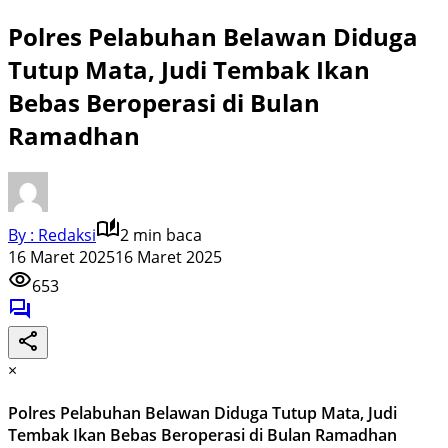
Polres Pelabuhan Belawan Diduga
Tutup Mata, Judi Tembak Ikan
Bebas Beroperasi di Bulan
Ramadhan
By : Redaksi
2 min baca
16 Maret 2025
16 Maret 2025
653
×
Polres Pelabuhan Belawan Diduga Tutup Mata, Judi
Tembak Ikan Bebas Beroperasi di Bulan Ramadhan