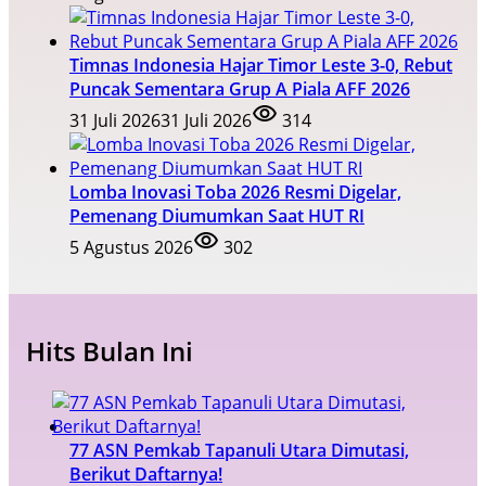
Timnas Indonesia Hajar Timor Leste 3-0, Rebut
Puncak Sementara Grup A Piala AFF 2026
31 Juli 2026
31 Juli 2026
314
Lomba Inovasi Toba 2026 Resmi Digelar,
Pemenang Diumumkan Saat HUT RI
5 Agustus 2026
302
Hits Bulan Ini
77 ASN Pemkab Tapanuli Utara Dimutasi,
Berikut Daftarnya!