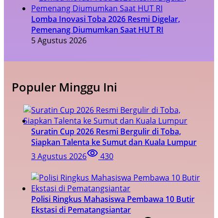
Lomba Inovasi Toba 2026 Resmi Digelar,
Pemenang Diumumkan Saat HUT RI
5 Agustus 2026
Populer Minggu Ini
Suratin Cup 2026 Resmi Bergulir di Toba,
Siapkan Talenta ke Sumut dan Kuala Lumpur
3 Agustus 2026
430
Polisi Ringkus Mahasiswa Pembawa 10 Butir
Ekstasi di Pematangsiantar