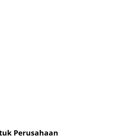
untuk Perusahaan