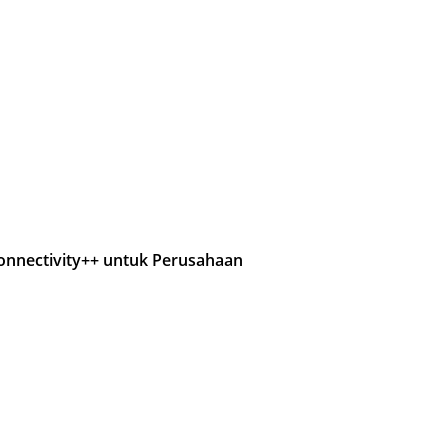
Connectivity++ untuk Perusahaan