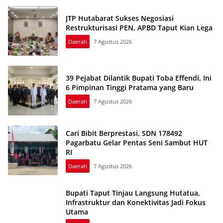
JTP Hutabarat Sukses Negosiasi
Restrukturisasi PEN, APBD Taput Kian Lega
Daerah
7 Agustus 2026
39 Pejabat Dilantik Bupati Toba Effendi, Ini
6 Pimpinan Tinggi Pratama yang Baru
Daerah
7 Agustus 2026
Cari Bibit Berprestasi, SDN 178492
Pagarbatu Gelar Pentas Seni Sambut HUT
RI
Daerah
7 Agustus 2026
Bupati Taput Tinjau Langsung Hutatua,
Infrastruktur dan Konektivitas Jadi Fokus
Utama