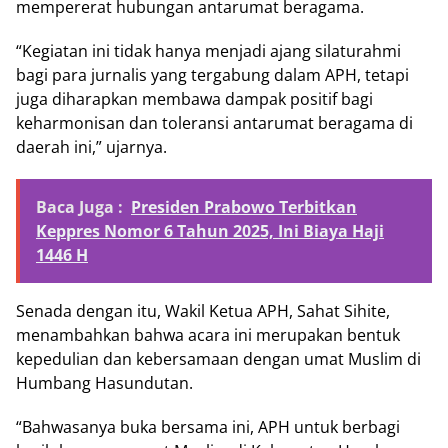
mempererat hubungan antarumat beragama.
“Kegiatan ini tidak hanya menjadi ajang silaturahmi
bagi para jurnalis yang tergabung dalam APH, tetapi
juga diharapkan membawa dampak positif bagi
keharmonisan dan toleransi antarumat beragama di
daerah ini,” ujarnya.
Baca Juga :
Presiden Prabowo Terbitkan
Keppres Nomor 6 Tahun 2025, Ini Biaya Haji
1446 H
Senada dengan itu, Wakil Ketua APH, Sahat Sihite,
menambahkan bahwa acara ini merupakan bentuk
kepedulian dan kebersamaan dengan umat Muslim di
Humbang Hasundutan.
“Bahwasanya buka bersama ini, APH untuk berbagi