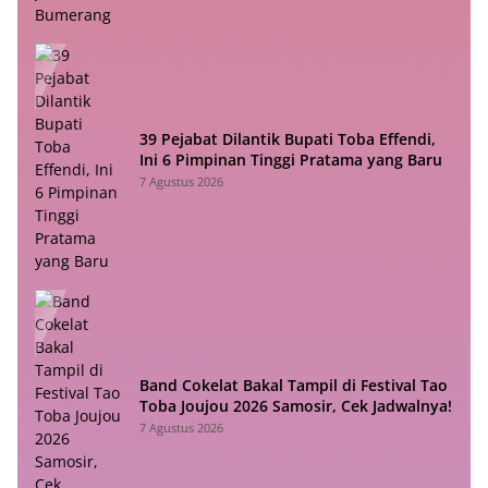
39 Pejabat Dilantik Bupati Toba Effendi,
Ini 6 Pimpinan Tinggi Pratama yang Baru
7 Agustus 2026
Band Cokelat Bakal Tampil di Festival Tao
Toba Joujou 2026 Samosir, Cek Jadwalnya!
7 Agustus 2026