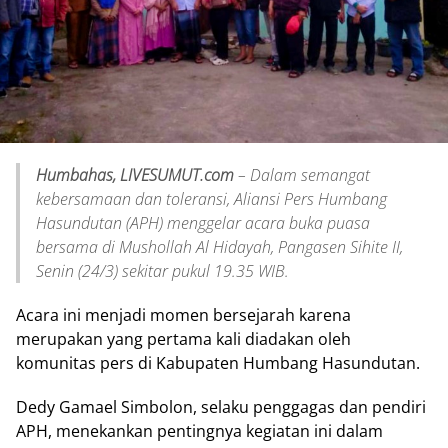
Humbahas, LIVESUMUT.com
– Dalam semangat
kebersamaan dan toleransi, Aliansi Pers Humbang
Hasundutan (APH) menggelar acara buka puasa
bersama di Mushollah Al Hidayah, Pangasen Sihite II,
Senin (24/3) sekitar pukul 19.35 WIB.
Acara ini menjadi momen bersejarah karena
merupakan yang pertama kali diadakan oleh
komunitas pers di Kabupaten Humbang Hasundutan.
Dedy Gamael Simbolon, selaku penggagas dan pendiri
APH, menekankan pentingnya kegiatan ini dalam