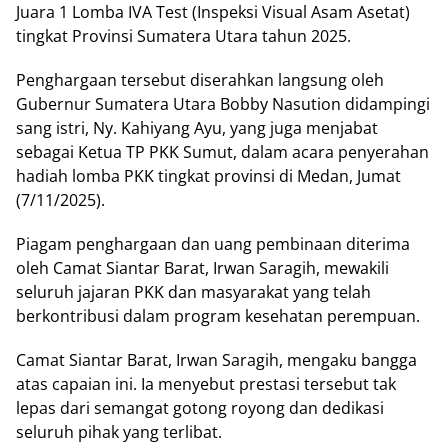
Juara 1 Lomba IVA Test (Inspeksi Visual Asam Asetat)
tingkat Provinsi Sumatera Utara tahun 2025.
Penghargaan tersebut diserahkan langsung oleh
Gubernur Sumatera Utara Bobby Nasution didampingi
sang istri, Ny. Kahiyang Ayu, yang juga menjabat
sebagai Ketua TP PKK Sumut, dalam acara penyerahan
hadiah lomba PKK tingkat provinsi di Medan, Jumat
(7/11/2025).
Piagam penghargaan dan uang pembinaan diterima
oleh Camat Siantar Barat, Irwan Saragih, mewakili
seluruh jajaran PKK dan masyarakat yang telah
berkontribusi dalam program kesehatan perempuan.
Camat Siantar Barat, Irwan Saragih, mengaku bangga
atas capaian ini. Ia menyebut prestasi tersebut tak
lepas dari semangat gotong royong dan dedikasi
seluruh pihak yang terlibat.