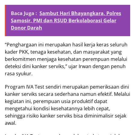
Baca Juga :
Sambut Hari Bhayangkara, Polres
Samosir, PMI dan RSUD Berkolaborasi Gelar
Donor Darah
“Penghargaan ini merupakan hasil kerja keras seluruh
kader PKK, tenaga kesehatan, dan masyarakat yang
berkomitmen menjaga kesehatan perempuan melalui
deteksi dini kanker serviks,” ujar Irwan dengan penuh
rasa syukur.
Program IVA Test sendiri merupakan pemeriksaan dini
kanker serviks secara sederhana namun efektif. Melalui
kegiatan ini, perempuan usia produktif dapat
mengetahui kondisi kesehatannya lebih cepat,
sehingga risiko kanker serviks bisa diminimalisir sejak
awal.