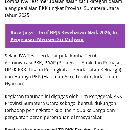
Lomba IVA Test merupakan salah satu kategori dalam
ajang penilaian PKK tingkat Provinsi Sumatera Utara
tahun 2025.
Baca Juga :
Tarif BPJS Kesehatan Naik 2026, Ini
Penjelasan Menkeu Sri Mulyani
Selain IVA Test, terdapat pula lomba Tertib
Administrasi PKK, PAAR (Pola Asuh Anak dan Remaja),
UP2K PKK (Usaha Peningkatan Pendapatan Keluarga),
dan Hatinya PKK (Halaman Asri, Teratur, Indah, dan
Nyaman).
Kegiatan tahunan ini digagas oleh Tim Penggerak PKK
Provinsi Sumatera Utara sebagai bentuk dukungan
terhadap peningkatan kualitas hidup keluarga dan
penguatan peran perempuan di masyarakat.