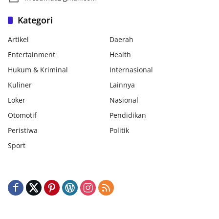
Kategori
Artikel
Daerah
Entertainment
Health
Hukum & Kriminal
Internasional
Kuliner
Lainnya
Loker
Nasional
Otomotif
Pendidikan
Peristiwa
Politik
Sport