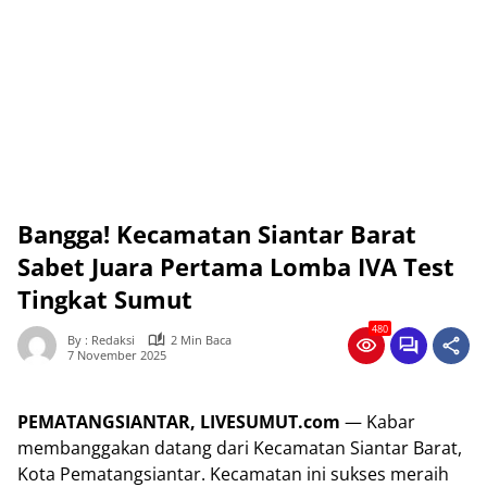
Bangga! Kecamatan Siantar Barat
Sabet Juara Pertama Lomba IVA Test
Tingkat Sumut
480
By : Redaksi
2 Min Baca
7 November 2025
PEMATANGSIANTAR, LIVESUMUT.com
— Kabar
membanggakan datang dari Kecamatan Siantar Barat,
Kota Pematangsiantar. Kecamatan ini sukses meraih