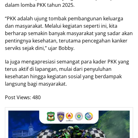
dalam lomba PKK tahun 2025.
“PKK adalah ujung tombak pembangunan keluarga
dan masyarakat. Melalui kegiatan seperti ini, kita
berharap semakin banyak masyarakat yang sadar akan
pentingnya kesehatan, terutama pencegahan kanker
serviks sejak dini,” ujar Bobby.
Ia juga mengapresiasi semangat para kader PKK yang
terus aktif di lapangan, mulai dari penyuluhan
kesehatan hingga kegiatan sosial yang berdampak
langsung bagi masyarakat.
Post Views:
480