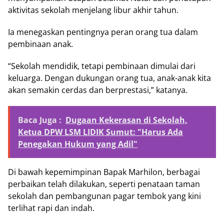
aktivitas sekolah menjelang libur akhir tahun.
Ia menegaskan pentingnya peran orang tua dalam
pembinaan anak.
“Sekolah mendidik, tetapi pembinaan dimulai dari
keluarga. Dengan dukungan orang tua, anak-anak kita
akan semakin cerdas dan berprestasi,” katanya.
Baca Juga :
Dugaan Kekerasan di Sekolah,
Ketua DPW LSM LIDIK Sumut: "Harus Ada
Penegakan Hukum yang Adil"
Di bawah kepemimpinan Bapak Marhilon, berbagai
perbaikan telah dilakukan, seperti penataan taman
sekolah dan pembangunan pagar tembok yang kini
terlihat rapi dan indah.