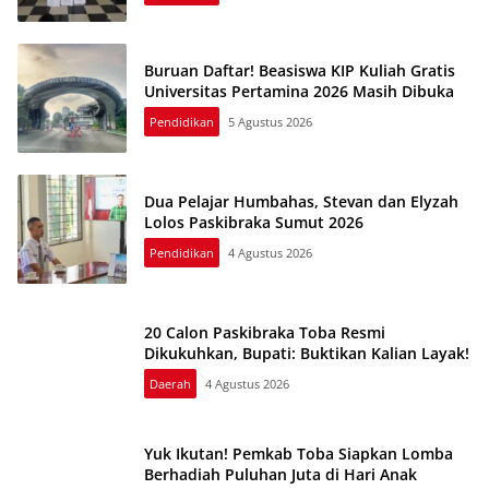
Buruan Daftar! Beasiswa KIP Kuliah Gratis
Universitas Pertamina 2026 Masih Dibuka
Pendidikan
5 Agustus 2026
Dua Pelajar Humbahas, Stevan dan Elyzah
Lolos Paskibraka Sumut 2026
Pendidikan
4 Agustus 2026
20 Calon Paskibraka Toba Resmi
Dikukuhkan, Bupati: Buktikan Kalian Layak!
Daerah
4 Agustus 2026
Yuk Ikutan! Pemkab Toba Siapkan Lomba
Berhadiah Puluhan Juta di Hari Anak