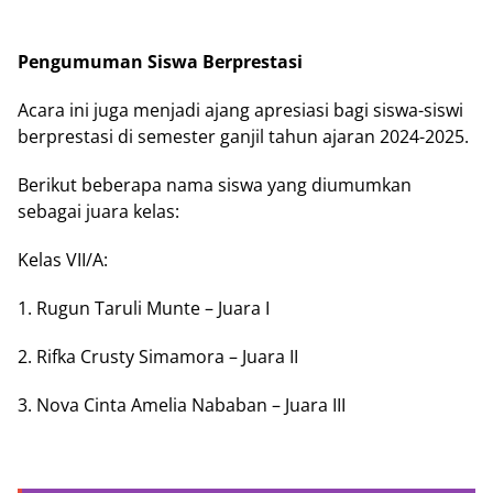
Pengumuman Siswa Berprestasi
Acara ini juga menjadi ajang apresiasi bagi siswa-siswi
berprestasi di semester ganjil tahun ajaran 2024-2025.
Berikut beberapa nama siswa yang diumumkan
sebagai juara kelas:
Kelas VII/A:
1. Rugun Taruli Munte – Juara I
2. Rifka Crusty Simamora – Juara II
3. Nova Cinta Amelia Nababan – Juara III