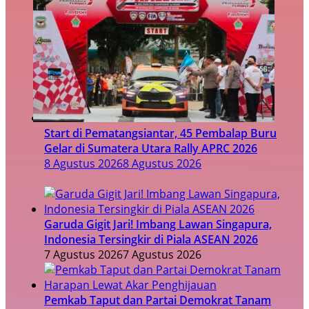
Start di Pematangsiantar, 45 Pembalap Buru
Gelar di Sumatera Utara Rally APRC 2026
8 Agustus 2026
8 Agustus 2026
Garuda Gigit Jari! Imbang Lawan Singapura,
Indonesia Tersingkir di Piala ASEAN 2026
7 Agustus 2026
7 Agustus 2026
Pemkab Taput dan Partai Demokrat Tanam