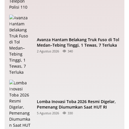
Avanza Hantam Belakang Truk Fuso di Tol
Medan–Tebing Tinggi, 1 Tewas, 7 Terluka
2 Agustus 2026
340
Lomba Inovasi Toba 2026 Resmi Digelar,
Pemenang Diumumkan Saat HUT RI
5 Agustus 2026
330