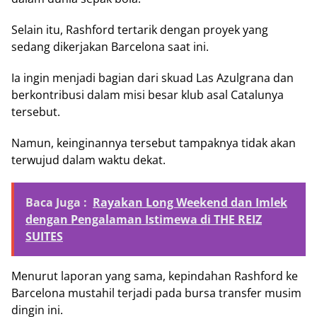
Selain itu, Rashford tertarik dengan proyek yang
sedang dikerjakan Barcelona saat ini.
Ia ingin menjadi bagian dari skuad Las Azulgrana dan
berkontribusi dalam misi besar klub asal Catalunya
tersebut.
Namun, keinginannya tersebut tampaknya tidak akan
terwujud dalam waktu dekat.
Baca Juga :
Rayakan Long Weekend dan Imlek
dengan Pengalaman Istimewa di THE REIZ
SUITES
Menurut laporan yang sama, kepindahan Rashford ke
Barcelona mustahil terjadi pada bursa transfer musim
dingin ini.