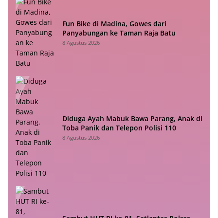
Fun Bike di Madina, Gowes dari
Panyabungan ke Taman Raja Batu
8 Agustus 2026
Diduga Ayah Mabuk Bawa Parang, Anak di
Toba Panik dan Telepon Polisi 110
8 Agustus 2026