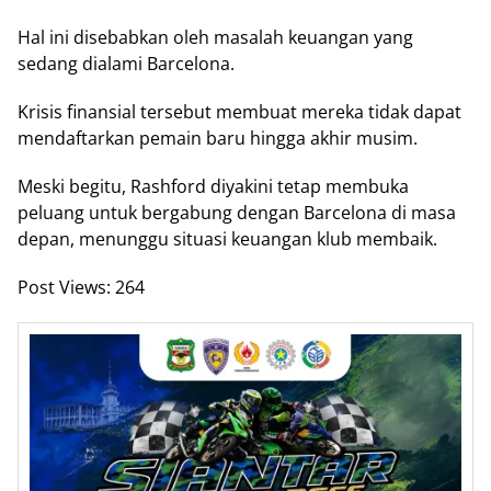
Hal ini disebabkan oleh masalah keuangan yang
sedang dialami Barcelona.
Krisis finansial tersebut membuat mereka tidak dapat
mendaftarkan pemain baru hingga akhir musim.
Meski begitu, Rashford diyakini tetap membuka
peluang untuk bergabung dengan Barcelona di masa
depan, menunggu situasi keuangan klub membaik.
Post Views:
264