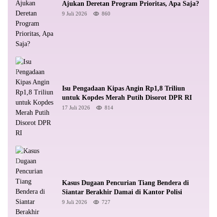
Ajukan Deretan Program Prioritas, Apa Saja?
9 Juli 2026
860
Isu Pengadaan Kipas Angin Rp1,8 Triliun
untuk Kopdes Merah Putih Disorot DPR RI
17 Juli 2026
814
Kasus Dugaan Pencurian Tiang Bendera di
Siantar Berakhir Damai di Kantor Polisi
9 Juli 2026
727