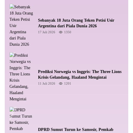
Sebanyak 18 Juta Orang Teken Petisi Usir
Argentina dari Piala Dunia 2026
17 Juli 2026
1350
Prediksi Norwegia vs Inggris: The Three Lions
Krisis Gelandang, Haaland Mengintai
11 Juli 2026
1201
DPRD Sumut Turun ke Samosir, Pemkab