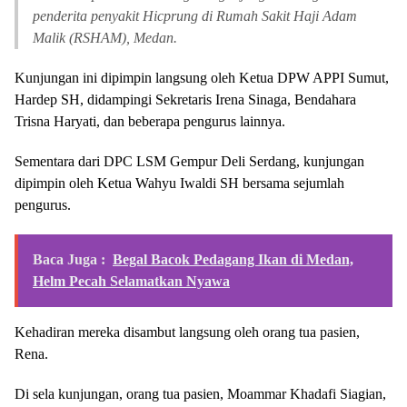
penderita penyakit Hicprung di Rumah Sakit Haji Adam
Malik (RSHAM), Medan.
Kunjungan ini dipimpin langsung oleh Ketua DPW APPI Sumut,
Hardep SH, didampingi Sekretaris Irena Sinaga, Bendahara
Trisna Haryati, dan beberapa pengurus lainnya.
Sementara dari DPC LSM Gempur Deli Serdang, kunjungan
dipimpin oleh Ketua Wahyu Iwaldi SH bersama sejumlah
pengurus.
Baca Juga :
Begal Bacok Pedagang Ikan di Medan,
Helm Pecah Selamatkan Nyawa
Kehadiran mereka disambut langsung oleh orang tua pasien,
Rena.
Di sela kunjungan, orang tua pasien, Moammar Khadafi Siagian,