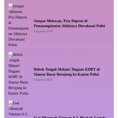
Sempat Melawan, Pria Depresi di
Pematangsiantar Akhirnya Dievakuasi Polisi
6 Agustus 2026
Heboh Tengah Malam! Dugaan KDRT di
Siantar Barat Berujung ke Kantor Polisi
6 Agustus 2026
Usai Dikunyah Vietnam 0-3, Bisakah Garuda