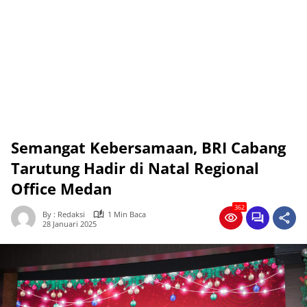
Semangat Kebersamaan, BRI Cabang
Tarutung Hadir di Natal Regional
Office Medan
362
By : Redaksi
1 Min Baca
28 Januari 2025