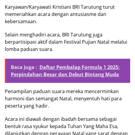
Karyawan/Karyawati Kristiani BRI Tarutung turut
memeriahkan acara dengan antusiasme dan
kebersamaan.
Selain menghadiri acara, BRI Tarutung juga
berpartisipasi aktif dalam Festival Pujian Natal melalui
lomba paduan suara.
Baca Juga :
Daftar Pembalap Formula 1 2025:
Perpindahan Besar dan Debut Bintang Muda
Penampilan paduan suara mereka mencerminkan
harmoni dan semangat Natal, menyentuh hati para
peserta yang hadir.
Acara ini diawali dengan ibadah bersama sebagai
bentuk rasa syukur kepada Tuhan Yang Maha Esa,
dilanjutkan dengan perayaan Natal yang sarat dengan