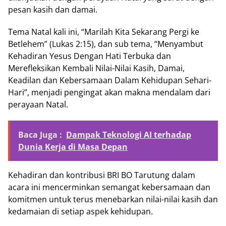
pesan kasih dan damai.
Tema Natal kali ini, “Marilah Kita Sekarang Pergi ke
Betlehem” (Lukas 2:15), dan sub tema, “Menyambut
Kehadiran Yesus Dengan Hati Terbuka dan
Merefleksikan Kembali Nilai-Nilai Kasih, Damai,
Keadilan dan Kebersamaan Dalam Kehidupan Sehari-
Hari”, menjadi pengingat akan makna mendalam dari
perayaan Natal.
Baca Juga :
Dampak Teknologi AI terhadap
Dunia Kerja di Masa Depan
Kehadiran dan kontribusi BRI BO Tarutung dalam
acara ini mencerminkan semangat kebersamaan dan
komitmen untuk terus menebarkan nilai-nilai kasih dan
kedamaian di setiap aspek kehidupan.