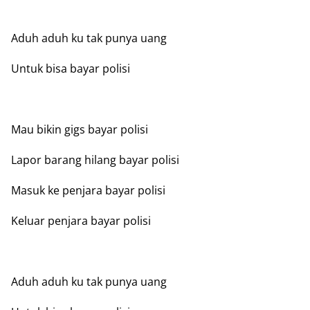
Aduh aduh ku tak punya uang
Untuk bisa bayar polisi
Mau bikin gigs bayar polisi
Lapor barang hilang bayar polisi
Masuk ke penjara bayar polisi
Keluar penjara bayar polisi
Aduh aduh ku tak punya uang