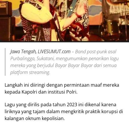
Jawa Tengah, LIVESUMUT.com
– Band post-punk asal
Purbalingga, Sukatani, mengumumkan penarikan lagu
mereka yang berjudul Bayar Bayar Bayar dari semua
platform streaming.
Langkah ini diiringi dengan permintaan maaf mereka
kepada Kapolri dan institusi Polri.
Lagu yang dirilis pada tahun 2023 ini dikenal karena
liriknya yang tajam dalam mengkritik praktik korupsi di
kalangan oknum kepolisian.