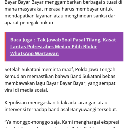
Bayar Bayar Bayar menggambarkan berbagai situasi di
mana masyarakat merasa harus membayar untuk
mendapatkan layanan atau menghindari sanksi dari
aparat penegak hukum.
Baca Juga :
Tak Jawab Soal Pasal Tilang, Kasat
Lantas Polrestabes Medan Pilih Blokir
WhatsApp Wartawan
Setelah Sukatani meminta maaf, Polda Jawa Tengah
kemudian memastikan bahwa Band Sukatani bebas
membawakan lagu Bayar Bayar Bayar, yang sempat
viral di media sosial.
Kepolisian menegaskan tidak ada larangan atau
intervensi terhadap band asal Banyuwangi tersebut.
“Ya monggo-monggo saja. Kami menghargai ekspresi