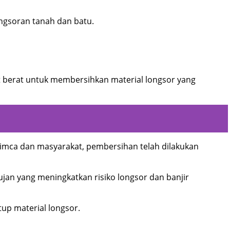
ongsoran tanah dan batu.
 berat untuk membersihkan material longsor yang
imca dan masyarakat, pembersihan telah dilakukan
jan yang meningkatkan risiko longsor dan banjir
up material longsor.