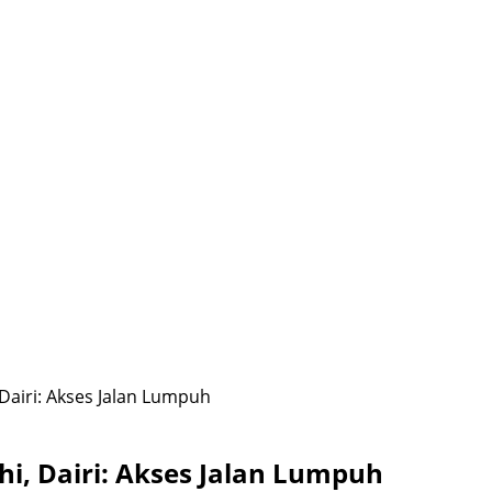
 Dairi: Akses Jalan Lumpuh
hi, Dairi: Akses Jalan Lumpuh