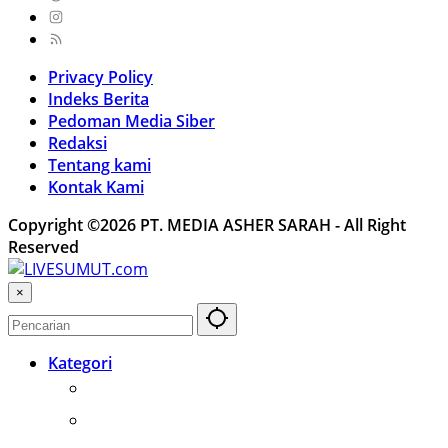
Privacy Policy
Indeks Berita
Pedoman Media Siber
Redaksi
Tentang kami
Kontak Kami
Copyright ©2026 PT. MEDIA ASHER SARAH - All Right
Reserved
×
Kategori
Otomotif
Internasional
Teknologi