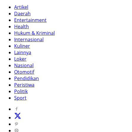
Artikel
Daerah
Entertainment
Health
Hukum & Kriminal
Internasional
Kuliner
Lainnya
Loker
Nasional
Otomotif
Pendidikan
Peristiwa
Politik
Sport