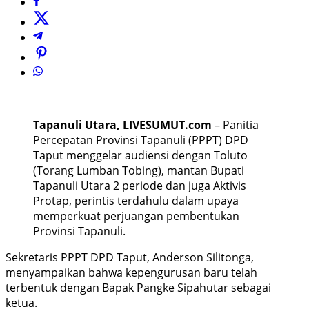
Tapanuli Utara, LIVESUMUT.com
– Panitia
Percepatan Provinsi Tapanuli (PPPT) DPD
Taput menggelar audiensi dengan Toluto
(Torang Lumban Tobing), mantan Bupati
Tapanuli Utara 2 periode dan juga Aktivis
Protap, perintis terdahulu dalam upaya
memperkuat perjuangan pembentukan
Provinsi Tapanuli.
Sekretaris PPPT DPD Taput, Anderson Silitonga,
menyampaikan bahwa kepengurusan baru telah
terbentuk dengan Bapak Pangke Sipahutar sebagai
ketua.