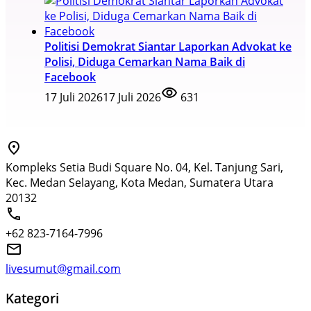
Politisi Demokrat Siantar Laporkan Advokat ke
Polisi, Diduga Cemarkan Nama Baik di
Facebook
17 Juli 2026
17 Juli 2026
631
Kompleks Setia Budi Square No. 04, Kel. Tanjung Sari,
Kec. Medan Selayang, Kota Medan, Sumatera Utara
20132
+62 823-7164-7996
livesumut@gmail.com
Kategori