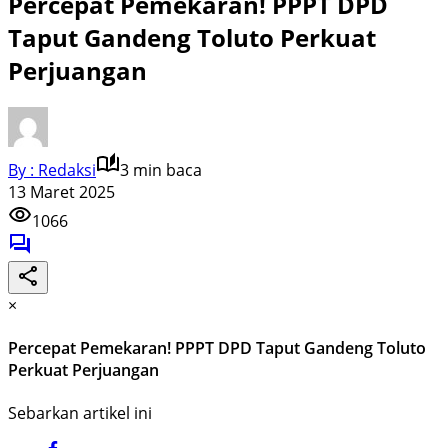
Percepat Pemekaran! PPPT DPD
Taput Gandeng Toluto Perkuat
Perjuangan
By : Redaksi
3 min baca
13 Maret 2025
1066
×
Percepat Pemekaran! PPPT DPD Taput Gandeng Toluto
Perkuat Perjuangan
Sebarkan artikel ini