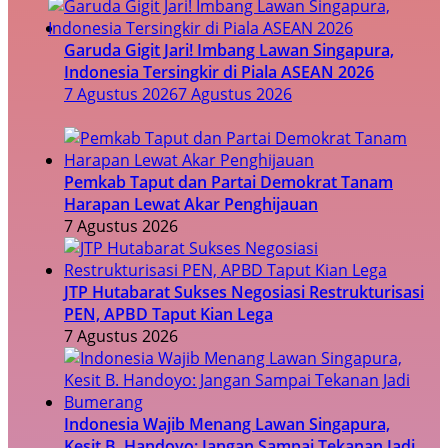
Garuda Gigit Jari! Imbang Lawan Singapura,
Indonesia Tersingkir di Piala ASEAN 2026
7 Agustus 2026
7 Agustus 2026
Pemkab Taput dan Partai Demokrat Tanam
Harapan Lewat Akar Penghijauan
7 Agustus 2026
JTP Hutabarat Sukses Negosiasi Restrukturisasi
PEN, APBD Taput Kian Lega
7 Agustus 2026
Indonesia Wajib Menang Lawan Singapura,
Kesit B. Handoyo: Jangan Sampai Tekanan Jadi