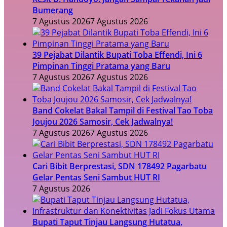
Bumerang
7 Agustus 2026
7 Agustus 2026
39 Pejabat Dilantik Bupati Toba Effendi, Ini 6
Pimpinan Tinggi Pratama yang Baru
7 Agustus 2026
7 Agustus 2026
Band Cokelat Bakal Tampil di Festival Tao Toba
Joujou 2026 Samosir, Cek Jadwalnya!
7 Agustus 2026
7 Agustus 2026
Cari Bibit Berprestasi, SDN 178492 Pagarbatu
Gelar Pentas Seni Sambut HUT RI
7 Agustus 2026
Bupati Taput Tinjau Langsung Hutatua,