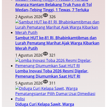
Avanza Hantam Belakang Truk Fuso di Tol
Medan–Tebing Tinggi, 1 Tewas, 7 Terluka
2 Agustus 2026
326
Sambut HUT ke-81 RI, Bhabinkamtibmas dan
Lurah Pematang Marihat Ajak Warga Kibarkan
Merah Putih
1 Agustus 2026
321
Lomba Inovasi Toba 2026 Resmi Digelar,
Pemenang Diumumkan Saat HUT RI
5 Agustus 2026
311
Diduga Curi Kelapa Sawit, Warga