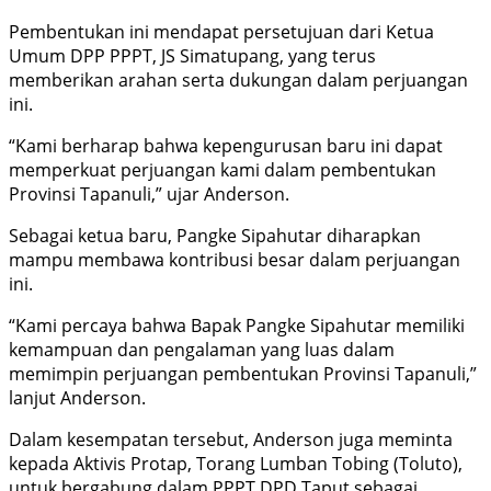
Pembentukan ini mendapat persetujuan dari Ketua
Umum DPP PPPT, JS Simatupang, yang terus
memberikan arahan serta dukungan dalam perjuangan
ini.
“Kami berharap bahwa kepengurusan baru ini dapat
memperkuat perjuangan kami dalam pembentukan
Provinsi Tapanuli,” ujar Anderson.
Sebagai ketua baru, Pangke Sipahutar diharapkan
mampu membawa kontribusi besar dalam perjuangan
ini.
“Kami percaya bahwa Bapak Pangke Sipahutar memiliki
kemampuan dan pengalaman yang luas dalam
memimpin perjuangan pembentukan Provinsi Tapanuli,”
lanjut Anderson.
Dalam kesempatan tersebut, Anderson juga meminta
kepada Aktivis Protap, Torang Lumban Tobing (Toluto),
untuk bergabung dalam PPPT DPD Taput sebagai