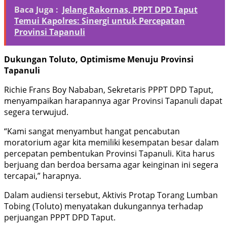
Baca Juga :
Jelang Rakornas, PPPT DPD Taput
Temui Kapolres: Sinergi untuk Percepatan
Provinsi Tapanuli
Dukungan Toluto, Optimisme Menuju Provinsi
Tapanuli
Richie Frans Boy Nababan, Sekretaris PPPT DPD Taput,
menyampaikan harapannya agar Provinsi Tapanuli dapat
segera terwujud.
“Kami sangat menyambut hangat pencabutan
moratorium agar kita memiliki kesempatan besar dalam
percepatan pembentukan Provinsi Tapanuli. Kita harus
berjuang dan berdoa bersama agar keinginan ini segera
tercapai,” harapnya.
Dalam audiensi tersebut, Aktivis Protap Torang Lumban
Tobing (Toluto) menyatakan dukungannya terhadap
perjuangan PPPT DPD Taput.