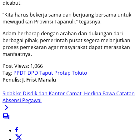
dicabut.
“Kita harus bekerja sama dan berjuang bersama untuk
mewujudkan Provinsi Tapanuli,” tegasnya.
Adam berharap dengan arahan dan dukungan dari
berbagai pihak, pemerintah pusat segera melanjutkan
proses pemekaran agar masyarakat dapat merasakan
manfaatnya.
Post Views:
1,066
Tag:
PPDT DPD Taput
Protap
Toluto
Penulis: J. Frist Manalu
Sidak ke Disdik dan Kantor Camat, Herlina Bawa Catatan
Absensi Pegawai