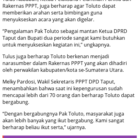
Rakernas PPPT, juga berharap agar Toluto dapat
memberikan arahan serta bimbingan guna
menyukseskan acara yang akan digelar.
“Pengalaman Pak Toluto sebagai mantan Ketua DPRD
Taput dan Bupati dua periode sangat kami butuhkan
untuk menyukseskan kegiatan ini,” ungkapnya.
Tulus juga berharap Toluto berkenan menjadi
narasumber dalam Rakernas PPPT yang akan dihadiri
oleh perwakilan kabupaten/kota se-Sumatera Utara.
Melky Pardosi, Wakil Sekretaris PPPT DPD Taput,
menambahkan bahwa saat ini kepengurusan sudah
mencapai lebih dari 70 orang dan berharap Toluto dapat
bergabung.
“Dengan bergabungnya Pak Toluto, masyarakat juga
akan lebih banyak yang ikut bergabung. Kami sangat
berharap beliau ikut serta,” ujarnya.