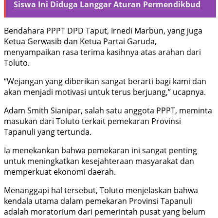
Siswa Ini Diduga Langgar Aturan Permendikbud
Bendahara PPPT DPD Taput, Irnedi Marbun, yang juga
Ketua Gerwasib dan Ketua Partai Garuda,
menyampaikan rasa terima kasihnya atas arahan dari
Toluto.
“Wejangan yang diberikan sangat berarti bagi kami dan
akan menjadi motivasi untuk terus berjuang,” ucapnya.
Adam Smith Sianipar, salah satu anggota PPPT, meminta
masukan dari Toluto terkait pemekaran Provinsi
Tapanuli yang tertunda.
Ia menekankan bahwa pemekaran ini sangat penting
untuk meningkatkan kesejahteraan masyarakat dan
memperkuat ekonomi daerah.
Menanggapi hal tersebut, Toluto menjelaskan bahwa
kendala utama dalam pemekaran Provinsi Tapanuli
adalah moratorium dari pemerintah pusat yang belum