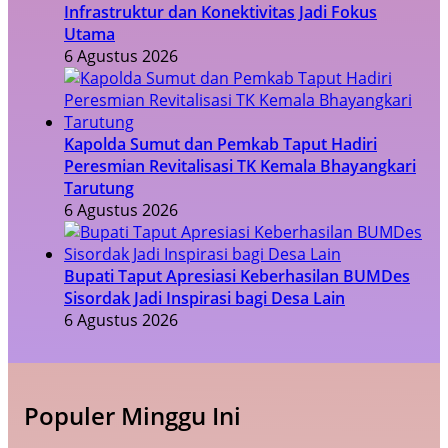
Infrastruktur dan Konektivitas Jadi Fokus
Utama
6 Agustus 2026
Kapolda Sumut dan Pemkab Taput Hadiri
Peresmian Revitalisasi TK Kemala Bhayangkari
Tarutung
6 Agustus 2026
Bupati Taput Apresiasi Keberhasilan BUMDes
Sisordak Jadi Inspirasi bagi Desa Lain
6 Agustus 2026
Populer Minggu Ini