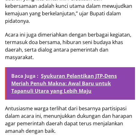
kebersamaan adalah kunci utama dalam mewujudkan
kemajuan yang berkelanjutan,” ujar Bupati dalam
pidatonya.
Acara ini juga dimeriahkan dengan berbagai kegiatan,
termasuk doa bersama, hiburan seni budaya khas
daerah, serta dialog antara pemerintah dan
masyarakat.
Baca Juga :
Syukuran Pelantikan JTP-Dens
Meriah Penuh Makna: Awal Baru untuk
Tapanuli Utara yang Lebih Maju
Antusiasme warga terlihat dari besarnya partisipasi
dalam acara ini, menunjukkan dukungan dan harapan
agar pemerintah daerah dapat terus menjalankan
amanah dengan baik.