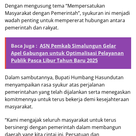
Dengan mengusung tema “Mempersatukan
Masyarakat dengan Pemerintah”, syukuran ini menjadi
wadah penting untuk mempererat hubungan antara
pemerintah dan rakyat.
Baca Juga :
ASN Pemkab Simalungun Gelar
Apel Gabungan untuk Optimalisasi Pelayanan
Publik Pasca Libur Tahun Baru 2025
Dalam sambutannya, Bupati Humbang Hasundutan
menyampaikan rasa syukur atas perjalanan
pemerintahan yang telah dijalankan serta menegaskan
komitmennya untuk terus bekerja demi kesejahteraan
masyarakat.
“Kami mengajak seluruh masyarakat untuk terus
bersinergi dengan pemerintah dalam membangun
daerah yang kita cintai ini. Persatuan dan