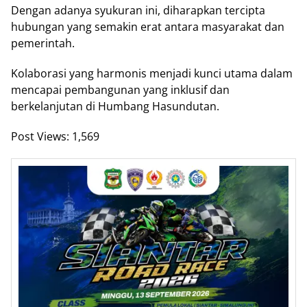
Dengan adanya syukuran ini, diharapkan tercipta
hubungan yang semakin erat antara masyarakat dan
pemerintah.
Kolaborasi yang harmonis menjadi kunci utama dalam
mencapai pembangunan yang inklusif dan
berkelanjutan di Humbang Hasundutan.
Post Views:
1,569