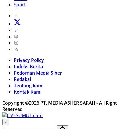
Sport
Privacy Policy
Indeks Berita
Pedoman Media Siber
Redaksi
Tentang kami
Kontak Kami
Copyright ©2026 PT. MEDIA ASHER SARAH - All Right
Reserved
×