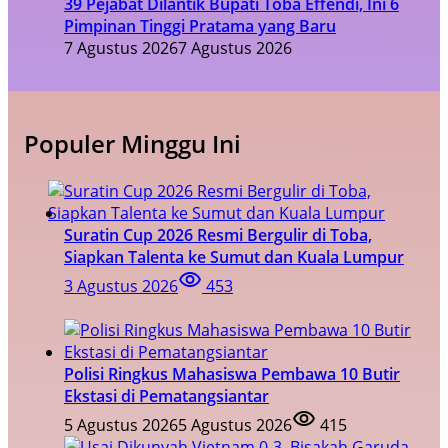
39 Pejabat Dilantik Bupati Toba Effendi, Ini 6
Pimpinan Tinggi Pratama yang Baru
7 Agustus 2026
7 Agustus 2026
Populer Minggu Ini
Suratin Cup 2026 Resmi Bergulir di Toba,
Siapkan Talenta ke Sumut dan Kuala Lumpur
3 Agustus 2026
453
Polisi Ringkus Mahasiswa Pembawa 10 Butir
Ekstasi di Pematangsiantar
5 Agustus 2026
5 Agustus 2026
415