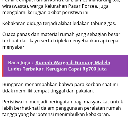
wiraswasta), warga Kelurahan Pasar Porsea, juga
mengalami kerugian akibat peristiwa ini.
Kebakaran diduga terjadi akibat ledakan tabung gas.
Cuaca panas dan material rumah yang sebagian besar
terbuat dari kayu serta triplek menyebabkan api cepat
menyebar.
Baca Juga :
Rumah Warga di Gunung Malela
Ludes Terbakar, Kerugian Capai Rp700 Juta
Bungaran menambahkan bahwa para korban saat ini
tidak memiliki tempat tinggal dan pakaian.
Peristiwa ini menjadi peringatan bagi masyarakat untuk
lebih berhati-hati dalam penggunaan peralatan rumah
tangga yang berpotensi menimbulkan kebakaran.