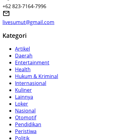
+62 823-7164-7996
livesumut@gmail.com
Kategori
Artikel
Daerah
Entertainment
Health
Hukum & Kriminal
Internasional
Kuliner
Lainnya
Loker
Nasional
Otomotif
Pendidikan
Peristiwa
Politik