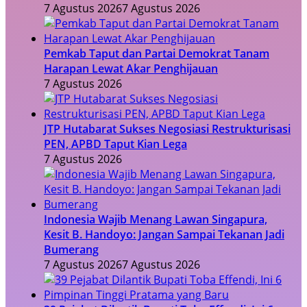
7 Agustus 2026
7 Agustus 2026
Pemkab Taput dan Partai Demokrat Tanam
Harapan Lewat Akar Penghijauan
7 Agustus 2026
JTP Hutabarat Sukses Negosiasi Restrukturisasi
PEN, APBD Taput Kian Lega
7 Agustus 2026
Indonesia Wajib Menang Lawan Singapura,
Kesit B. Handoyo: Jangan Sampai Tekanan Jadi
Bumerang
7 Agustus 2026
7 Agustus 2026