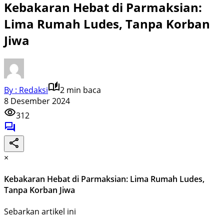
Kebakaran Hebat di Parmaksian:
Lima Rumah Ludes, Tanpa Korban
Jiwa
By : Redaksi
2 min baca
8 Desember 2024
312
×
Kebakaran Hebat di Parmaksian: Lima Rumah Ludes,
Tanpa Korban Jiwa
Sebarkan artikel ini