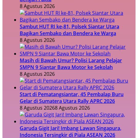
8 Agustus 2026
Sambut HUT RI ke-81, Polsek Siantar Utara
Bagikan Sembako dan Bendera ke Warga
8 Agustus 2026
Masih di Bawah Umur? Polisi Larang Pelajar
SMPN 9 Siantar Bawa Motor ke Sekolah
8 Agustus 2026
Start di Pematangsiantar, 45 Pembalap Buru
Gelar di Sumatera Utara Rally APRC 2026
8 Agustus 2026
8 Agustus 2026
Garuda Gigit Jari! Imbang Lawan Singapura,
Indonesia Tersingkir di Piala ASEAN 2026