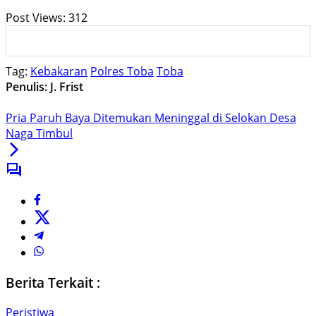
Post Views:
312
Tag:
Kebakaran
Polres Toba
Toba
Penulis: J. Frist
Pria Paruh Baya Ditemukan Meninggal di Selokan Desa
Naga Timbul
Berita Terkait :
Peristiwa