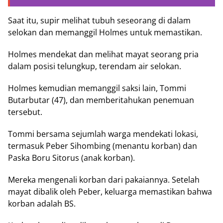
Saat itu, supir melihat tubuh seseorang di dalam
selokan dan memanggil Holmes untuk memastikan.
Holmes mendekat dan melihat mayat seorang pria
dalam posisi telungkup, terendam air selokan.
Holmes kemudian memanggil saksi lain, Tommi
Butarbutar (47), dan memberitahukan penemuan
tersebut.
Tommi bersama sejumlah warga mendekati lokasi,
termasuk Peber Sihombing (menantu korban) dan
Paska Boru Sitorus (anak korban).
Mereka mengenali korban dari pakaiannya. Setelah
mayat dibalik oleh Peber, keluarga memastikan bahwa
korban adalah BS.