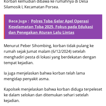
Korban kemudian dibawa ke rumahnya di Desa
Silamosik I, Kecamatan Porsea.
Baca Juga :
Polres Toba Gelar Apel Operasi
Keselamatan Toba 2025, Fokus pada Edukasi
dan Penegakan Aturan Lalu Lintas
Menurut Peber Sihombing, korban tidak pulang ke
rumah sejak Jumat malam (6/12/2024) setelah
menghadiri pesta di lokasi yang berdekatan dengan
tempat kejadian.
Ia juga menjelaskan bahwa korban telah lama
mengidap penyakit asma.
Kapolsek menjelaskan bahwa korban diduga terpeleset
ke dalam selokan dan ditemukan sehari setelah
kejadian.