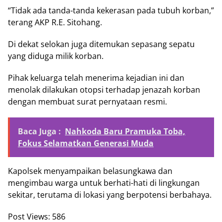
“Tidak ada tanda-tanda kekerasan pada tubuh korban,”
terang AKP R.E. Sitohang.
Di dekat selokan juga ditemukan sepasang sepatu
yang diduga milik korban.
Pihak keluarga telah menerima kejadian ini dan
menolak dilakukan otopsi terhadap jenazah korban
dengan membuat surat pernyataan resmi.
Baca Juga :
Nahkoda Baru Pramuka Toba,
Fokus Selamatkan Generasi Muda
Kapolsek menyampaikan belasungkawa dan
mengimbau warga untuk berhati-hati di lingkungan
sekitar, terutama di lokasi yang berpotensi berbahaya.
Post Views:
586