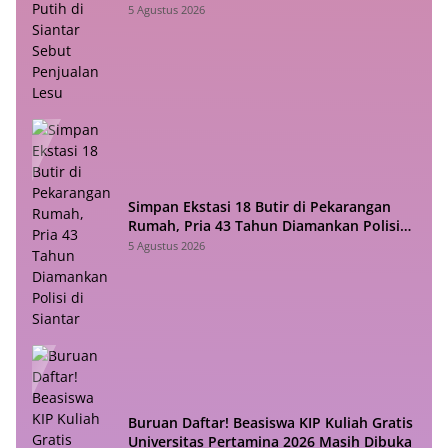
Lesu
5 Agustus 2026
Simpan Ekstasi 18 Butir di Pekarangan
Rumah, Pria 43 Tahun Diamankan Polisi
di Siantar
5 Agustus 2026
Buruan Daftar! Beasiswa KIP Kuliah Gratis
Universitas Pertamina 2026 Masih Dibuka