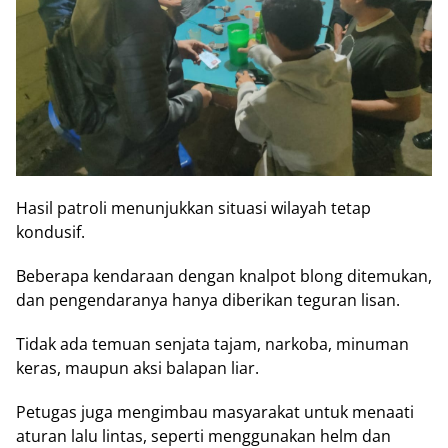
Hasil patroli menunjukkan situasi wilayah tetap
kondusif.
Beberapa kendaraan dengan knalpot blong ditemukan,
dan pengendaranya hanya diberikan teguran lisan.
Tidak ada temuan senjata tajam, narkoba, minuman
keras, maupun aksi balapan liar.
Petugas juga mengimbau masyarakat untuk menaati
aturan lalu lintas, seperti menggunakan helm dan