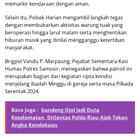
memarkir kendaraan dengan aman.
Selain itu, Polsek Harian mengambil langkah tegas
dengan membubarkan aktivitas warung tuak yang
beroperasi hingga larut malam serta menghentikan
hiburan musik yang dinilai mengganggu ketertiban
masyarakat.
Brigpol Vandu P. Marpaung, Pejabat Sementara Kasi
Humas Polres Samosir, menegaskan bahwa patroli ini
merupakan bagian dari kegiatan cipta kondisi
menjelang ibadah Minggu di gereja serta masa Pilkada
Serentak 2024.
Baca Juga :
Gandeng Ojol Jadi Duta
Keselamatan, Ditlantas Polda Riau Ajak Tekan
Angka Kecelakaan