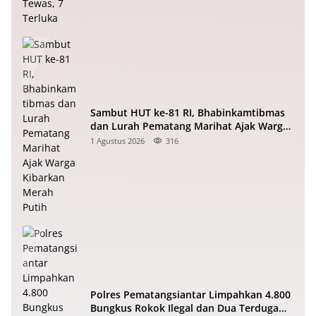
Sambut HUT ke-81 RI, Bhabinkamtibmas
dan Lurah Pematang Marihat Ajak Warga
Kibarkan Merah Putih
1 Agustus 2026
316
Polres Pematangsiantar Limpahkan 4.800
Bungkus Rokok Ilegal dan Dua Terduga