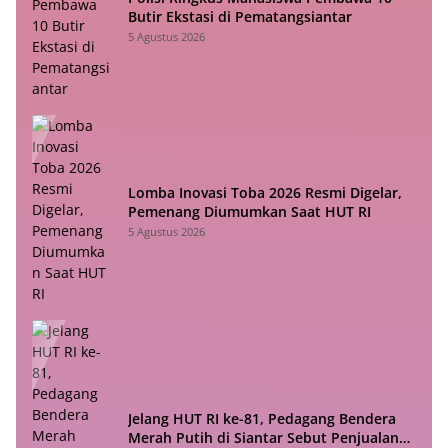
Butir Ekstasi di Pematangsiantar
5 Agustus 2026
Lomba Inovasi Toba 2026 Resmi Digelar,
Pemenang Diumumkan Saat HUT RI
5 Agustus 2026
Jelang HUT RI ke-81, Pedagang Bendera
Merah Putih di Siantar Sebut Penjualan