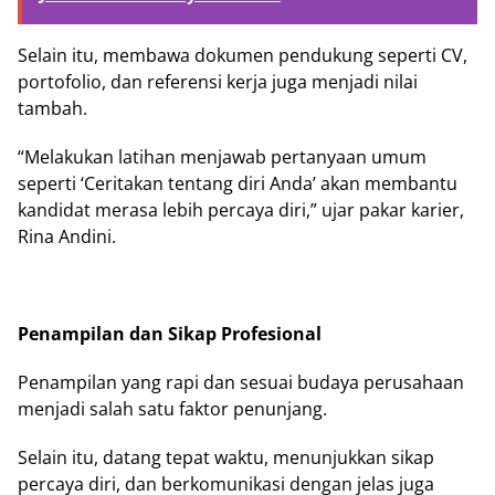
Selain itu, membawa dokumen pendukung seperti CV,
portofolio, dan referensi kerja juga menjadi nilai
tambah.
“Melakukan latihan menjawab pertanyaan umum
seperti ‘Ceritakan tentang diri Anda’ akan membantu
kandidat merasa lebih percaya diri,” ujar pakar karier,
Rina Andini.
Penampilan dan Sikap Profesional
Penampilan yang rapi dan sesuai budaya perusahaan
menjadi salah satu faktor penunjang.
Selain itu, datang tepat waktu, menunjukkan sikap
percaya diri, dan berkomunikasi dengan jelas juga