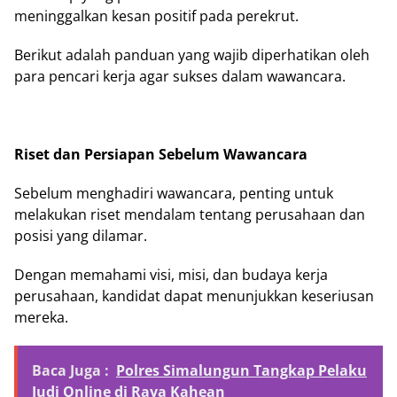
meninggalkan kesan positif pada perekrut.
Berikut adalah panduan yang wajib diperhatikan oleh
para pencari kerja agar sukses dalam wawancara.
Riset dan Persiapan Sebelum Wawancara
Sebelum menghadiri wawancara, penting untuk
melakukan riset mendalam tentang perusahaan dan
posisi yang dilamar.
Dengan memahami visi, misi, dan budaya kerja
perusahaan, kandidat dapat menunjukkan keseriusan
mereka.
Baca Juga :
Polres Simalungun Tangkap Pelaku
Judi Online di Raya Kahean