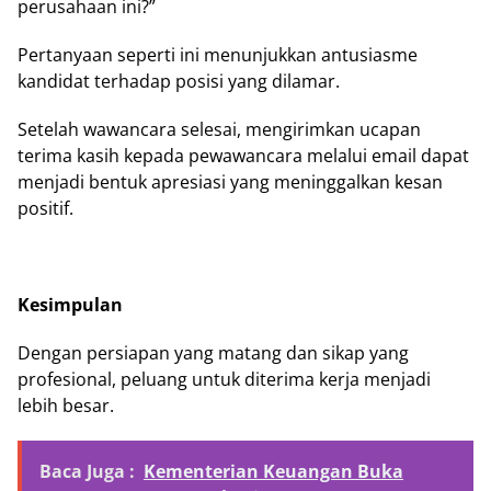
perusahaan ini?”
Pertanyaan seperti ini menunjukkan antusiasme
kandidat terhadap posisi yang dilamar.
Setelah wawancara selesai, mengirimkan ucapan
terima kasih kepada pewawancara melalui email dapat
menjadi bentuk apresiasi yang meninggalkan kesan
positif.
Kesimpulan
Dengan persiapan yang matang dan sikap yang
profesional, peluang untuk diterima kerja menjadi
lebih besar.
Baca Juga :
Kementerian Keuangan Buka