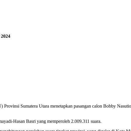
 2024
Provinsi Sumatera Utara menetapkan pasangan calon Bobby Nasution
hmayadi-Hasan Basri yang memperoleh 2.009.311 suara.