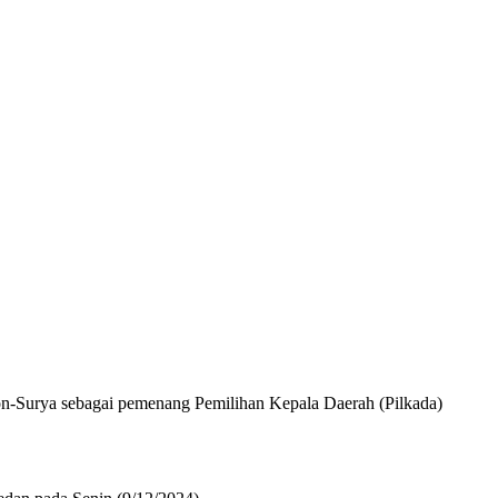
-Surya sebagai pemenang Pemilihan Kepala Daerah (Pilkada)