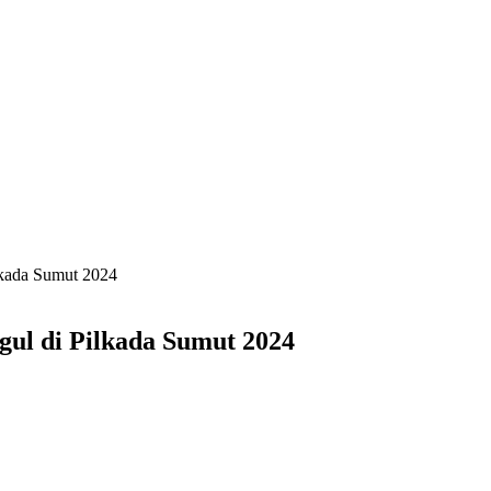
kada Sumut 2024
ul di Pilkada Sumut 2024