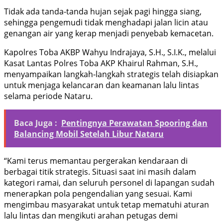
Tidak ada tanda-tanda hujan sejak pagi hingga siang,
sehingga pengemudi tidak menghadapi jalan licin atau
genangan air yang kerap menjadi penyebab kemacetan.
Kapolres Toba AKBP Wahyu Indrajaya, S.H., S.I.K., melalui
Kasat Lantas Polres Toba AKP Khairul Rahman, S.H.,
menyampaikan langkah-langkah strategis telah disiapkan
untuk menjaga kelancaran dan keamanan lalu lintas
selama periode Nataru.
Baca Juga :
Pentingnya Perawatan Spooring dan
Balancing Mobil Setelah Libur Nataru
“Kami terus memantau pergerakan kendaraan di
berbagai titik strategis. Situasi saat ini masih dalam
kategori ramai, dan seluruh personel di lapangan sudah
menerapkan pola pengendalian yang sesuai. Kami
mengimbau masyarakat untuk tetap mematuhi aturan
lalu lintas dan mengikuti arahan petugas demi