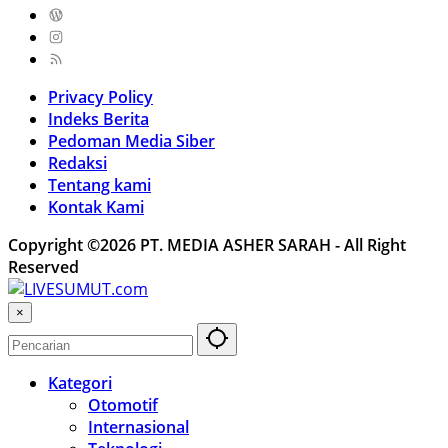
Privacy Policy
Indeks Berita
Pedoman Media Siber
Redaksi
Tentang kami
Kontak Kami
Copyright ©2026 PT. MEDIA ASHER SARAH - All Right
Reserved
×
Kategori
Otomotif
Internasional