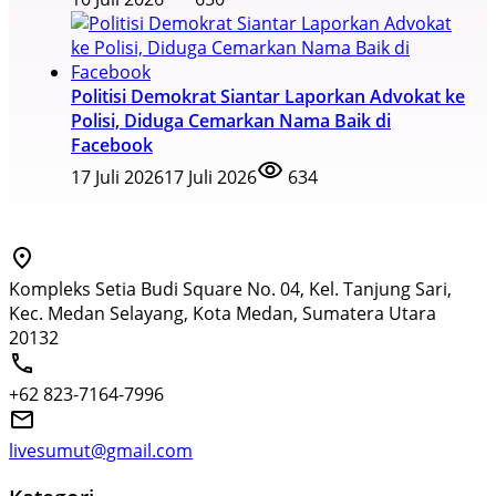
Politisi Demokrat Siantar Laporkan Advokat ke
Polisi, Diduga Cemarkan Nama Baik di
Facebook
17 Juli 2026
17 Juli 2026
634
Kompleks Setia Budi Square No. 04, Kel. Tanjung Sari,
Kec. Medan Selayang, Kota Medan, Sumatera Utara
20132
+62 823-7164-7996
livesumut@gmail.com