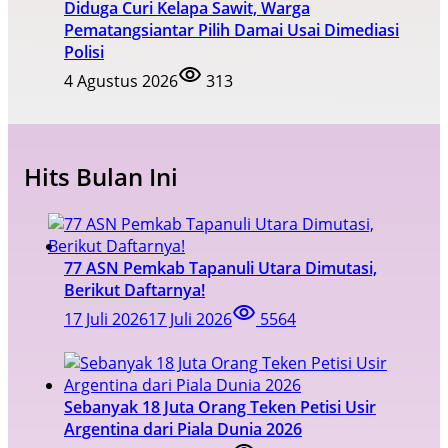
Diduga Curi Kelapa Sawit, Warga
Pematangsiantar Pilih Damai Usai Dimediasi
Polisi
4 Agustus 2026
313
Hits Bulan Ini
77 ASN Pemkab Tapanuli Utara Dimutasi,
Berikut Daftarnya!
17 Juli 2026
17 Juli 2026
5564
Sebanyak 18 Juta Orang Teken Petisi Usir
Argentina dari Piala Dunia 2026