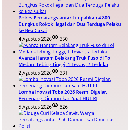
Polres Pematangsiantar Limpahkan 4.800
Bungkus Rokok Ilegal dan Dua Terduga Pelaku
ke Bea Cukai
4 Agustus 2026
350
Avanza Hantam Belakang Truk Fuso di Tol
Medan–Tebing Tinggi, 1 Tewas, 7 Terluka
2 Agustus 2026
331
Lomba Inovasi Toba 2026 Resmi Digelar,
Pemenang Diumumkan Saat HUT RI
5 Agustus 2026
326