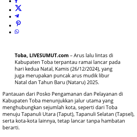
Toba, LIVESUMUT.com
– Arus lalu lintas di
Kabupaten Toba terpantau ramai lancar pada
hari kedua Natal, Kamis (26/12/2024), yang
juga merupakan puncak arus mudik libur
Natal dan Tahun Baru (Nataru) 2025.
Pantauan dari Posko Pengamanan dan Pelayanan di
Kabupaten Toba menunjukkan jalur utama yang
menghubungkan sejumlah kota, seperti dari Toba
menuju Tapanuli Utara (Taput), Tapanuli Selatan (Tapsel),
serta kota-kota lainnya, tetap lancar tanpa hambatan
berarti.