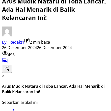
Arus Mudik Nataru di Toba Lancar,
Ada Hal Menarik di Balik
Kelancaran Ini!
By : Redaksi
2 min baca
26 Desember 2024
26 Desember 2024
496
×
Arus Mudik Nataru di Toba Lancar, Ada Hal Menarik di
Balik Kelancaran Ini!
Sebarkan artikel ini