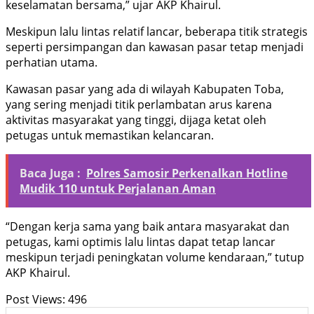
keselamatan bersama,” ujar AKP Khairul.
Meskipun lalu lintas relatif lancar, beberapa titik strategis
seperti persimpangan dan kawasan pasar tetap menjadi
perhatian utama.
Kawasan pasar yang ada di wilayah Kabupaten Toba,
yang sering menjadi titik perlambatan arus karena
aktivitas masyarakat yang tinggi, dijaga ketat oleh
petugas untuk memastikan kelancaran.
Baca Juga :
Polres Samosir Perkenalkan Hotline
Mudik 110 untuk Perjalanan Aman
“Dengan kerja sama yang baik antara masyarakat dan
petugas, kami optimis lalu lintas dapat tetap lancar
meskipun terjadi peningkatan volume kendaraan,” tutup
AKP Khairul.
Post Views:
496