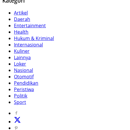
Kategori
Artikel
Daerah
Entertainment
Health
Hukum & Kriminal
Internasional
Kuliner
Lainnya
Loker
Nasional
Otomotif
Pendidikan
Peristiwa
Politik
Sport