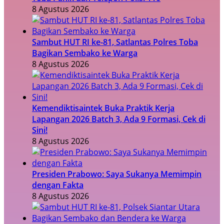
8 Agustus 2026
Sambut HUT RI ke-81, Satlantas Polres Toba
Bagikan Sembako ke Warga
8 Agustus 2026
Kemendiktisaintek Buka Praktik Kerja
Lapangan 2026 Batch 3, Ada 9 Formasi, Cek di
Sini!
8 Agustus 2026
Presiden Prabowo: Saya Sukanya Memimpin
dengan Fakta
8 Agustus 2026