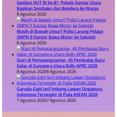
Sambut HUT RI ke-81, Polsek Siantar Utara
Bagikan Sembako dan Bendera ke Warga
8 Agustus 2026
Masih di Bawah Umur? Polisi Larang Pelajar
SMPN 9 Siantar Bawa Motor ke Sekolah
8 Agustus 2026
Start di Pematangsiantar, 45 Pembalap Buru
Gelar di Sumatera Utara Rally APRC 2026
8 Agustus 2026
8 Agustus 2026
Garuda Gigit Jari! Imbang Lawan Singapura,
Indonesia Tersingkir di Piala ASEAN 2026
7 Agustus 2026
7 Agustus 2026