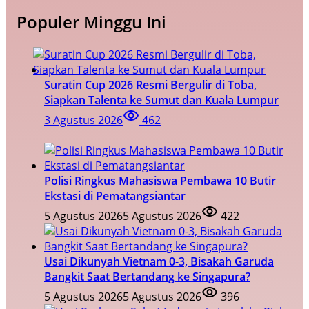
Populer Minggu Ini
Suratin Cup 2026 Resmi Bergulir di Toba,
Siapkan Talenta ke Sumut dan Kuala Lumpur
3 Agustus 2026
462
Polisi Ringkus Mahasiswa Pembawa 10 Butir
Ekstasi di Pematangsiantar
5 Agustus 2026
5 Agustus 2026
422
Usai Dikunyah Vietnam 0-3, Bisakah Garuda
Bangkit Saat Bertandang ke Singapura?
5 Agustus 2026
5 Agustus 2026
396