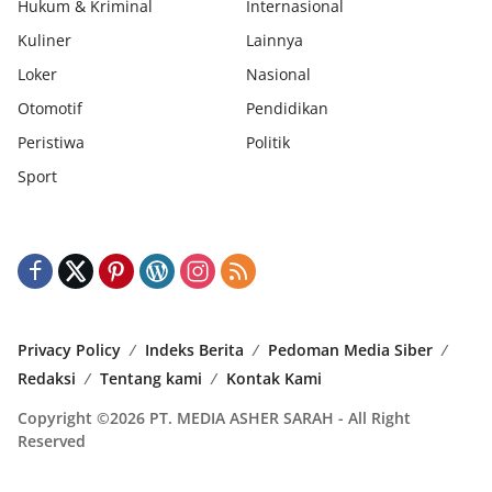
Hukum & Kriminal
Internasional
Kuliner
Lainnya
Loker
Nasional
Otomotif
Pendidikan
Peristiwa
Politik
Sport
Privacy Policy
Indeks Berita
Pedoman Media Siber
Redaksi
Tentang kami
Kontak Kami
Copyright ©2026 PT. MEDIA ASHER SARAH - All Right
Reserved