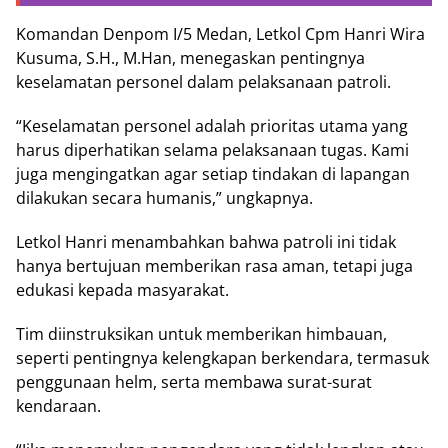
Komandan Denpom I/5 Medan, Letkol Cpm Hanri Wira
Kusuma, S.H., M.Han, menegaskan pentingnya
keselamatan personel dalam pelaksanaan patroli.
“Keselamatan personel adalah prioritas utama yang
harus diperhatikan selama pelaksanaan tugas. Kami
juga mengingatkan agar setiap tindakan di lapangan
dilakukan secara humanis,” ungkapnya.
Letkol Hanri menambahkan bahwa patroli ini tidak
hanya bertujuan memberikan rasa aman, tetapi juga
edukasi kepada masyarakat.
Tim diinstruksikan untuk memberikan himbauan,
seperti pentingnya kelengkapan berkendara, termasuk
penggunaan helm, serta membawa surat-surat
kendaraan.