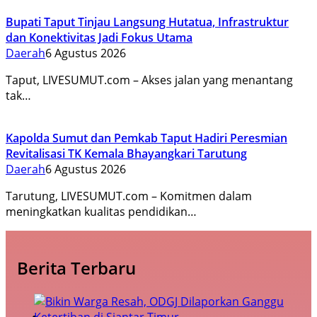
Bupati Taput Tinjau Langsung Hutatua, Infrastruktur
dan Konektivitas Jadi Fokus Utama
Daerah
6 Agustus 2026
Taput, LIVESUMUT.com – Akses jalan yang menantang
tak…
Kapolda Sumut dan Pemkab Taput Hadiri Peresmian
Revitalisasi TK Kemala Bhayangkari Tarutung
Daerah
6 Agustus 2026
Tarutung, LIVESUMUT.com – Komitmen dalam
meningkatkan kualitas pendidikan…
Berita Terbaru