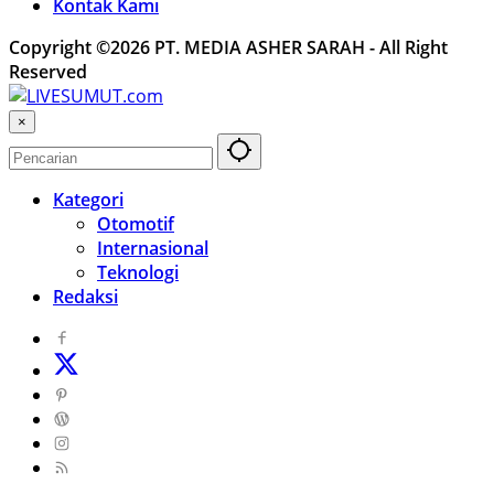
Kontak Kami
Copyright ©2026 PT. MEDIA ASHER SARAH - All Right
Reserved
×
Kategori
Otomotif
Internasional
Teknologi
Redaksi