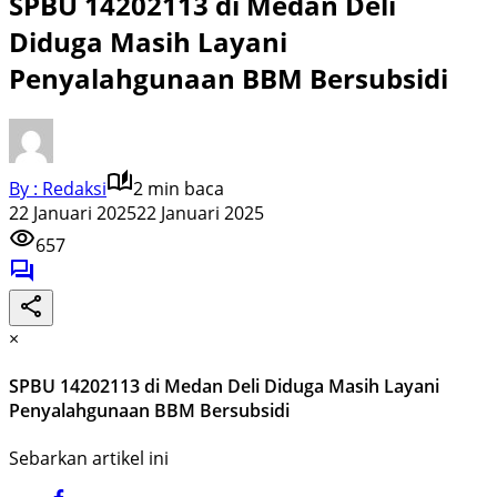
SPBU 14202113 di Medan Deli
Diduga Masih Layani
Penyalahgunaan BBM Bersubsidi
By : Redaksi
2 min baca
22 Januari 2025
22 Januari 2025
657
×
SPBU 14202113 di Medan Deli Diduga Masih Layani
Penyalahgunaan BBM Bersubsidi
Sebarkan artikel ini