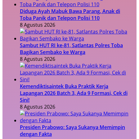
Diduga Ayah Mabuk Bawa Parang, Anak di
Toba Panik dan Telepon Polisi 110
8 Agustus 2026
Sambut HUT RI ke-81, Satlantas Polres Toba
Bagikan Sembako ke Warga
8 Agustus 2026
Kemendiktisaintek Buka Praktik Kerja
Lapangan 2026 Batch 3, Ada 9 Formasi, Cek di
Sini!
8 Agustus 2026
Presiden Prabowo: Saya Sukanya Memimpin
dengan Fakta