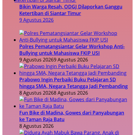
Bikin Warga Resah, ODGJ Dilaporkan Ganggu
Ketertiban di Siantar Timur
9 Agustus 2026
Polres Pematangsiantar Gelar Workshop Anti-
Bullying untuk Mahasiswa FKIP USI
9 Agustus 2026
9 Agustus 2026
Prabowo Ingin Perbaiki Buku Pelajaran SD
hingga SMA, Negara Tetangga Jadi Pembanding
8 Agustus 2026
8 Agustus 2026
Fun Bike di Madina, Gowes dari Panyabungan
ke Taman Raja Batu
8 Agustus 2026