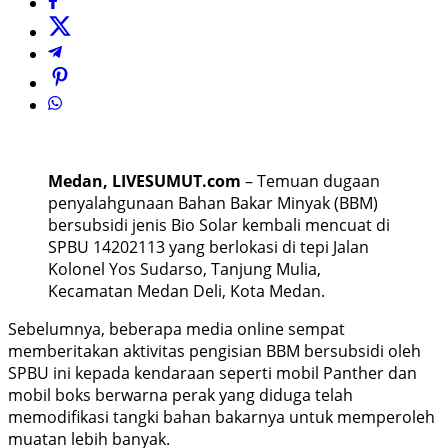
Medan, LIVESUMUT.com
– Temuan dugaan
penyalahgunaan Bahan Bakar Minyak (BBM)
bersubsidi jenis Bio Solar kembali mencuat di
SPBU 14202113 yang berlokasi di tepi Jalan
Kolonel Yos Sudarso, Tanjung Mulia,
Kecamatan Medan Deli, Kota Medan.
Sebelumnya, beberapa media online sempat
memberitakan aktivitas pengisian BBM bersubsidi oleh
SPBU ini kepada kendaraan seperti mobil Panther dan
mobil boks berwarna perak yang diduga telah
memodifikasi tangki bahan bakarnya untuk memperoleh
muatan lebih banyak.