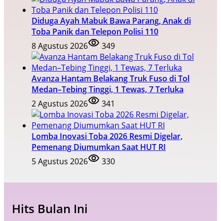
Diduga Ayah Mabuk Bawa Parang, Anak di
Toba Panik dan Telepon Polisi 110
8 Agustus 2026
349
Avanza Hantam Belakang Truk Fuso di Tol
Medan–Tebing Tinggi, 1 Tewas, 7 Terluka
2 Agustus 2026
341
Lomba Inovasi Toba 2026 Resmi Digelar,
Pemenang Diumumkan Saat HUT RI
5 Agustus 2026
330
Hits Bulan Ini