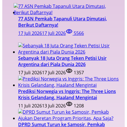
77 ASN Pemkab Tapanuli Utara Dimutasi,
Berikut Daftarnya!
17 Juli 2026
17 Juli 2026
5566
Sebanyak 18 Juta Orang Teken Petisi Usir
Argentina dari Piala Dunia 2026
17 Juli 2026
17 Juli 2026
1357
Prediksi Norwegia vs Inggris: The Three Lions
Krisis Gelandang, Haaland Mengintai
11 Juli 2026
13 Juli 2026
1208
DPRD Sumut Turun ke Samosir, Pemkab