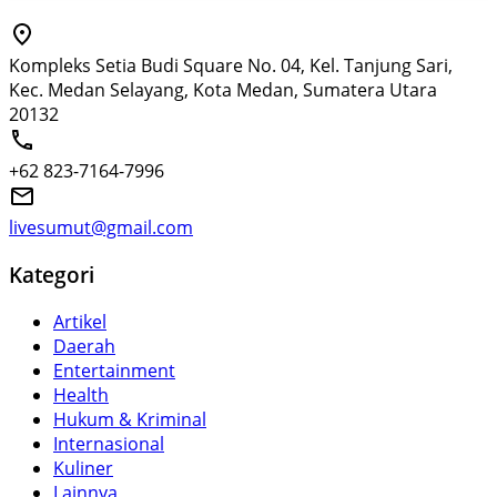
Kompleks Setia Budi Square No. 04, Kel. Tanjung Sari,
Kec. Medan Selayang, Kota Medan, Sumatera Utara
20132
+62 823-7164-7996
livesumut@gmail.com
Kategori
Artikel
Daerah
Entertainment
Health
Hukum & Kriminal
Internasional
Kuliner
Lainnya