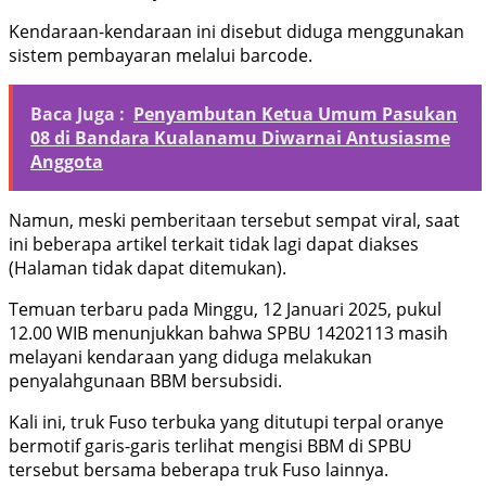
Kendaraan-kendaraan ini disebut diduga menggunakan
sistem pembayaran melalui barcode.
Baca Juga :
Penyambutan Ketua Umum Pasukan
08 di Bandara Kualanamu Diwarnai Antusiasme
Anggota
Namun, meski pemberitaan tersebut sempat viral, saat
ini beberapa artikel terkait tidak lagi dapat diakses
(Halaman tidak dapat ditemukan).
Temuan terbaru pada Minggu, 12 Januari 2025, pukul
12.00 WIB menunjukkan bahwa SPBU 14202113 masih
melayani kendaraan yang diduga melakukan
penyalahgunaan BBM bersubsidi.
Kali ini, truk Fuso terbuka yang ditutupi terpal oranye
bermotif garis-garis terlihat mengisi BBM di SPBU
tersebut bersama beberapa truk Fuso lainnya.