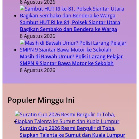
8 Agustus 2026
Sambut HUT RI ke-81, Polsek Siantar Utara
Bagikan Sembako dan Bendera ke Warga
8 Agustus 2026
Masih di Bawah Umur? Polisi Larang Pelajar
SMPN 9 Siantar Bawa Motor ke Sekolah
8 Agustus 2026
Populer Minggu Ini
Suratin Cup 2026 Resmi Bergulir di Toba,
Siapkan Talenta ke Sumut dan Kuala Lumpur