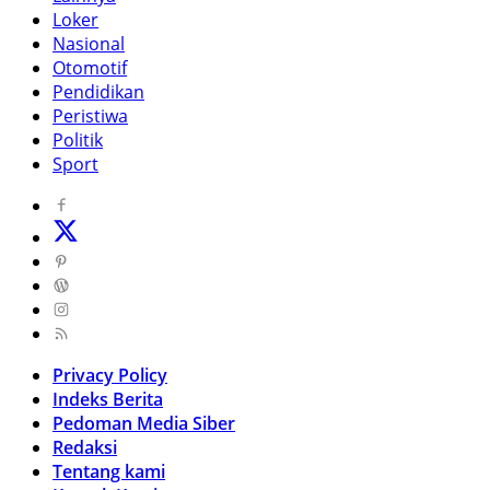
Loker
Nasional
Otomotif
Pendidikan
Peristiwa
Politik
Sport
Privacy Policy
Indeks Berita
Pedoman Media Siber
Redaksi
Tentang kami