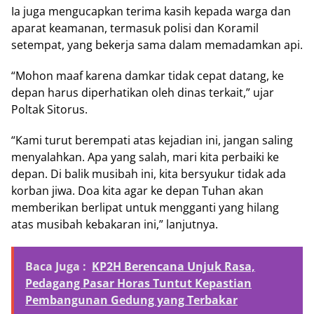
Ia juga mengucapkan terima kasih kepada warga dan
aparat keamanan, termasuk polisi dan Koramil
setempat, yang bekerja sama dalam memadamkan api.
“Mohon maaf karena damkar tidak cepat datang, ke
depan harus diperhatikan oleh dinas terkait,” ujar
Poltak Sitorus.
“Kami turut berempati atas kejadian ini, jangan saling
menyalahkan. Apa yang salah, mari kita perbaiki ke
depan. Di balik musibah ini, kita bersyukur tidak ada
korban jiwa. Doa kita agar ke depan Tuhan akan
memberikan berlipat untuk mengganti yang hilang
atas musibah kebakaran ini,” lanjutnya.
Baca Juga :
KP2H Berencana Unjuk Rasa,
Pedagang Pasar Horas Tuntut Kepastian
Pembangunan Gedung yang Terbakar