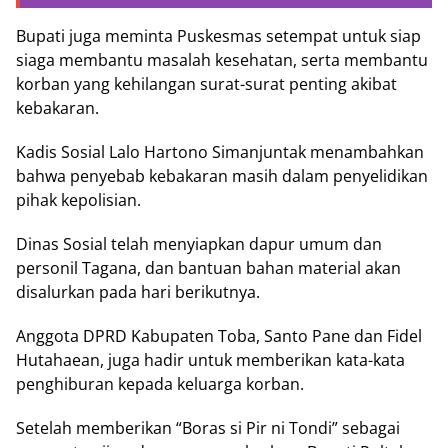
Bupati juga meminta Puskesmas setempat untuk siap
siaga membantu masalah kesehatan, serta membantu
korban yang kehilangan surat-surat penting akibat
kebakaran.
Kadis Sosial Lalo Hartono Simanjuntak menambahkan
bahwa penyebab kebakaran masih dalam penyelidikan
pihak kepolisian.
Dinas Sosial telah menyiapkan dapur umum dan
personil Tagana, dan bantuan bahan material akan
disalurkan pada hari berikutnya.
Anggota DPRD Kabupaten Toba, Santo Pane dan Fidel
Hutahaean, juga hadir untuk memberikan kata-kata
penghiburan kepada keluarga korban.
Setelah memberikan “Boras si Pir ni Tondi” sebagai