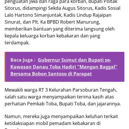
penguatan jiwa dan raga para korban, Bupati Poltak
Sitorus, didampingi Sekda Augus Sitorus, Kadis Sosial
Lalo Hartono Simanjuntak, Kadis Lindup Rajaipan
Sinurat, dan Plt. Ka BPBD Robert Manurung,
memberikan bantuan yang diterima langsung oleh
kepala keluarga korban kebakaran dan yang
terdampak.
Baca Juga :
Gubernur Sumut dan Bupati se-
Kawasan Danau Toba Hadiri "Mangan Baggal"
Bersama Bobon Santoso di Parapat
Mewakili warga RT 3 Kelurahan Parsoburan Tengah,
salah satu warga menyampaikan terima kasih atas
perhatian Pemkab Toba, Bupati Toba, dan jajarannya.
Namun, mereka juga menyampaikan keluhan terkait
ketidaksiapan mobil pemadam kebakaran di