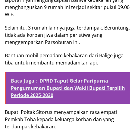
laporannya mengungkapkan bahwa kebakaran yang
menghanguskan 9 rumah ini terjadi sekitar pukul 09.00
WIB.
Selain itu, 3 rumah lainnya juga terdampak. Beruntung,
tidak ada korban jiwa dalam peristiwa yang
menggemparkan Parsoburan ini.
Bantuan mobil pemadam kebakaran dari Balige juga
tiba untuk membantu memadamkan api.
Baca Juga :
DPRD Taput Gelar Paripurna
Pengumuman Bupati dan Wakil Bupati Terpilih
Periode 2025-2030
Bupati Poltak Sitorus menyampaikan rasa empati
Pemkab Toba kepada keluarga korban dan yang
terdampak kebakaran.