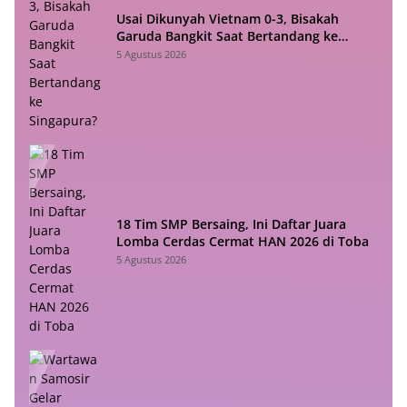
Usai Dikunyah Vietnam 0-3, Bisakah
Garuda Bangkit Saat Bertandang ke
Singapura?
5 Agustus 2026
18 Tim SMP Bersaing, Ini Daftar Juara
Lomba Cerdas Cermat HAN 2026 di Toba
5 Agustus 2026