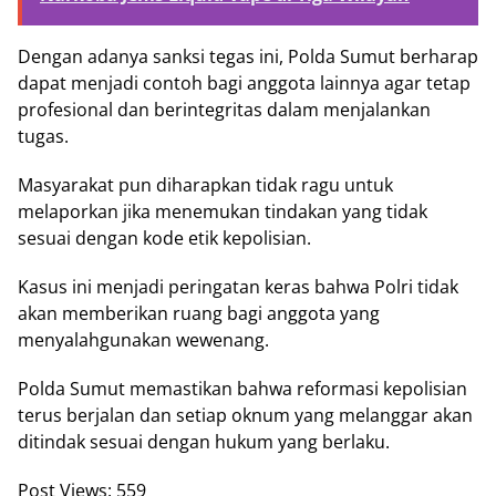
Dengan adanya sanksi tegas ini, Polda Sumut berharap
dapat menjadi contoh bagi anggota lainnya agar tetap
profesional dan berintegritas dalam menjalankan
tugas.
Masyarakat pun diharapkan tidak ragu untuk
melaporkan jika menemukan tindakan yang tidak
sesuai dengan kode etik kepolisian.
Kasus ini menjadi peringatan keras bahwa Polri tidak
akan memberikan ruang bagi anggota yang
menyalahgunakan wewenang.
Polda Sumut memastikan bahwa reformasi kepolisian
terus berjalan dan setiap oknum yang melanggar akan
ditindak sesuai dengan hukum yang berlaku.
Post Views:
559