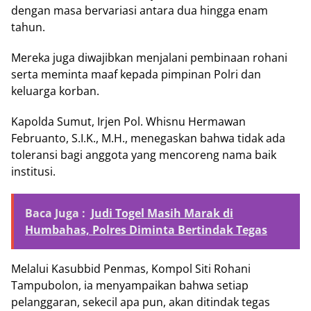
dengan masa bervariasi antara dua hingga enam
tahun.
Mereka juga diwajibkan menjalani pembinaan rohani
serta meminta maaf kepada pimpinan Polri dan
keluarga korban.
Kapolda Sumut, Irjen Pol. Whisnu Hermawan
Februanto, S.I.K., M.H., menegaskan bahwa tidak ada
toleransi bagi anggota yang mencoreng nama baik
institusi.
Baca Juga :
Judi Togel Masih Marak di
Humbahas, Polres Diminta Bertindak Tegas
Melalui Kasubbid Penmas, Kompol Siti Rohani
Tampubolon, ia menyampaikan bahwa setiap
pelanggaran, sekecil apa pun, akan ditindak tegas