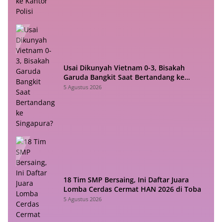
Usai Dikunyah Vietnam 0-3, Bisakah
Garuda Bangkit Saat Bertandang ke
Singapura?
5 Agustus 2026
18 Tim SMP Bersaing, Ini Daftar Juara
Lomba Cerdas Cermat HAN 2026 di Toba
5 Agustus 2026