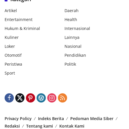
Artikel
Daerah
Entertainment
Health
Hukum & Kriminal
Internasional
Kuliner
Lainnya
Loker
Nasional
Otomotif
Pendidikan
Peristiwa
Politik
Sport
Privacy Policy
Indeks Berita
Pedoman Media Siber
Redaksi
Tentang kami
Kontak Kami