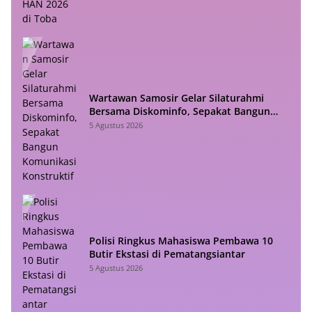
Wartawan Samosir Gelar Silaturahmi
Bersama Diskominfo, Sepakat Bangun
Komunikasi Konstruktif
5 Agustus 2026
Polisi Ringkus Mahasiswa Pembawa 10
Butir Ekstasi di Pematangsiantar
5 Agustus 2026