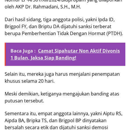
oleh AKP Dr. Rahmadani, S.H., M.H.
Dari hasil sidang, tiga anggota polisi, yakni Ipda ID,
Brigpol FY, dan Briptu DA dijatuhi sanksi terberat
berupa Pemberhentian Tidak Dengan Hormat (PTDH).
Baca Juga :
Camat Sipahutar Non Aktif Divonis
1 Bulan, Jaksa Siap Banding!
Selain itu, mereka juga harus menjalani penempatan
khusus selama 20 hari.
Meski demikian, ketiganya mengajukan banding atas
putusan tersebut.
Sementara itu, empat anggota lainnya, yakni Aiptu RS,
Aipda BA, Bripka TS, dan Brigpol BP dinyatakan
bersalah secara etik dan dijatuhi sanksi demosi