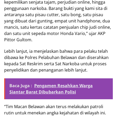
kepemilikan senjata tajam, perjudian online, hingga
penggunaan narkoba. Barang bukti yang kami sita di
antaranya satu pisau cutter, satu bong, satu pisau
yang dibuat dari gunting, empat unit handphone, dua
mancis, satu kertas catatan penjualan chip judi online,
dan satu unit sepeda motor Honda Vario,” ujar AKP
Pittor Gultom.
Lebih lanjut, ia menjelaskan bahwa para pelaku telah
dibawa ke Polres Pelabuhan Belawan dan diserahkan
kepada Sat Reskrim serta Sat Narkoba untuk proses
penyelidikan dan penanganan lebih lanjut.
Baca Juga :
Pengamen Resahkan Warga
Siantar Barat Dibubarkan Polisi
“Tim Macan Belawan akan terus melakukan patroli
rutin untuk menekan angka kejahatan di wilayah ini.