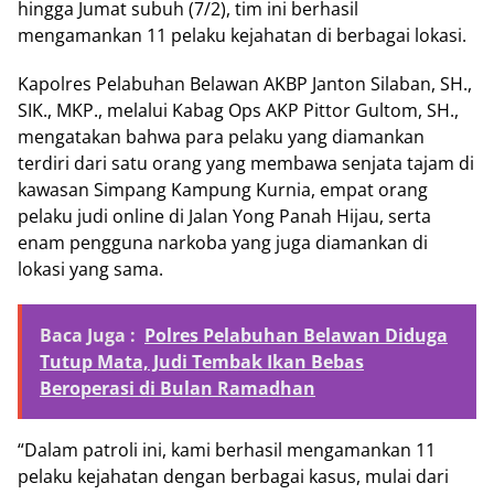
hingga Jumat subuh (7/2), tim ini berhasil
mengamankan 11 pelaku kejahatan di berbagai lokasi.
Kapolres Pelabuhan Belawan AKBP Janton Silaban, SH.,
SIK., MKP., melalui Kabag Ops AKP Pittor Gultom, SH.,
mengatakan bahwa para pelaku yang diamankan
terdiri dari satu orang yang membawa senjata tajam di
kawasan Simpang Kampung Kurnia, empat orang
pelaku judi online di Jalan Yong Panah Hijau, serta
enam pengguna narkoba yang juga diamankan di
lokasi yang sama.
Baca Juga :
Polres Pelabuhan Belawan Diduga
Tutup Mata, Judi Tembak Ikan Bebas
Beroperasi di Bulan Ramadhan
“Dalam patroli ini, kami berhasil mengamankan 11
pelaku kejahatan dengan berbagai kasus, mulai dari