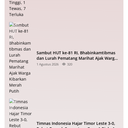
Sambut HUT ke-81 RI, Bhabinkamtibmas
dan Lurah Pematang Marihat Ajak Warga
Kibarkan Merah Putih
1 Agustus 2026
320
Timnas Indonesia Hajar Timor Leste 3-0,