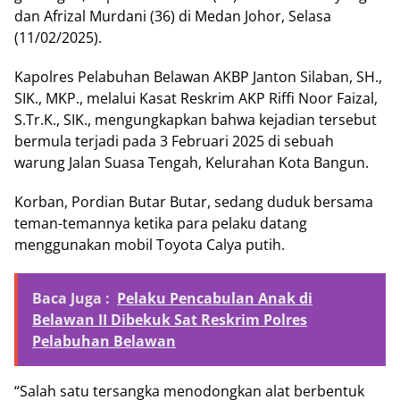
dan Afrizal Murdani (36) di Medan Johor, Selasa
(11/02/2025).
Kapolres Pelabuhan Belawan AKBP Janton Silaban, SH.,
SIK., MKP., melalui Kasat Reskrim AKP Riffi Noor Faizal,
S.Tr.K., SIK., mengungkapkan bahwa kejadian tersebut
bermula terjadi pada 3 Februari 2025 di sebuah
warung Jalan Suasa Tengah, Kelurahan Kota Bangun.
Korban, Pordian Butar Butar, sedang duduk bersama
teman-temannya ketika para pelaku datang
menggunakan mobil Toyota Calya putih.
Baca Juga :
Pelaku Pencabulan Anak di
Belawan II Dibekuk Sat Reskrim Polres
Pelabuhan Belawan
“Salah satu tersangka menodongkan alat berbentuk