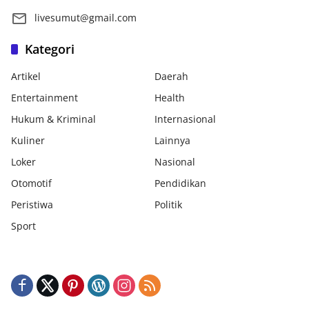
livesumut@gmail.com
Kategori
Artikel
Daerah
Entertainment
Health
Hukum & Kriminal
Internasional
Kuliner
Lainnya
Loker
Nasional
Otomotif
Pendidikan
Peristiwa
Politik
Sport