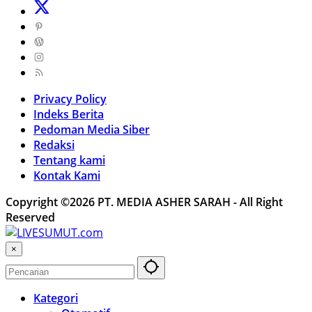
Privacy Policy
Indeks Berita
Pedoman Media Siber
Redaksi
Tentang kami
Kontak Kami
Copyright ©2026 PT. MEDIA ASHER SARAH - All Right
Reserved
×
Kategori