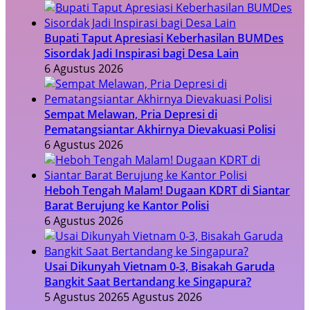
Bupati Taput Apresiasi Keberhasilan BUMDes
Sisordak Jadi Inspirasi bagi Desa Lain
6 Agustus 2026
Sempat Melawan, Pria Depresi di
Pematangsiantar Akhirnya Dievakuasi Polisi
6 Agustus 2026
Heboh Tengah Malam! Dugaan KDRT di Siantar
Barat Berujung ke Kantor Polisi
6 Agustus 2026
Usai Dikunyah Vietnam 0-3, Bisakah Garuda
Bangkit Saat Bertandang ke Singapura?
5 Agustus 2026
5 Agustus 2026