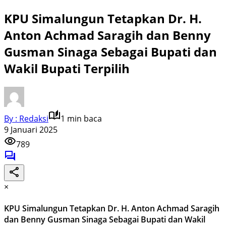
KPU Simalungun Tetapkan Dr. H.
Anton Achmad Saragih dan Benny
Gusman Sinaga Sebagai Bupati dan
Wakil Bupati Terpilih
By : Redaksi
1 min baca
9 Januari 2025
789
×
KPU Simalungun Tetapkan Dr. H. Anton Achmad Saragih
dan Benny Gusman Sinaga Sebagai Bupati dan Wakil