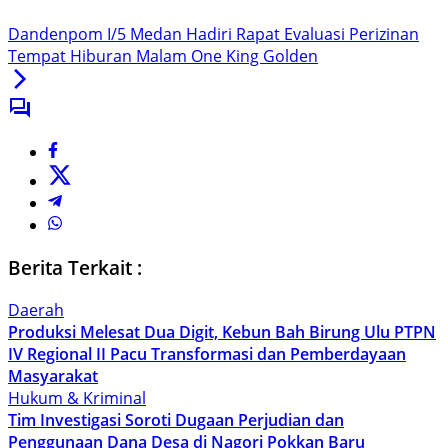
Dandenpom I/5 Medan Hadiri Rapat Evaluasi Perizinan
Tempat Hiburan Malam One King Golden
Berita Terkait :
Daerah
Produksi Melesat Dua Digit, Kebun Bah Birung Ulu PTPN
IV Regional II Pacu Transformasi dan Pemberdayaan
Masyarakat
Hukum & Kriminal
Tim Investigasi Soroti Dugaan Perjudian dan
Penggunaan Dana Desa di Nagori Pokkan Baru