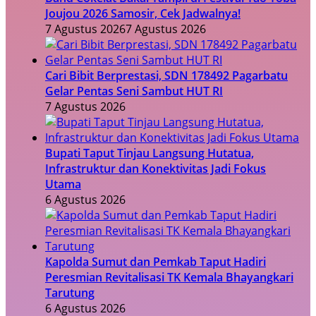
Joujou 2026 Samosir, Cek Jadwalnya!
7 Agustus 2026
7 Agustus 2026
Cari Bibit Berprestasi, SDN 178492 Pagarbatu
Gelar Pentas Seni Sambut HUT RI
7 Agustus 2026
Bupati Taput Tinjau Langsung Hutatua,
Infrastruktur dan Konektivitas Jadi Fokus
Utama
6 Agustus 2026
Kapolda Sumut dan Pemkab Taput Hadiri
Peresmian Revitalisasi TK Kemala Bhayangkari
Tarutung
6 Agustus 2026