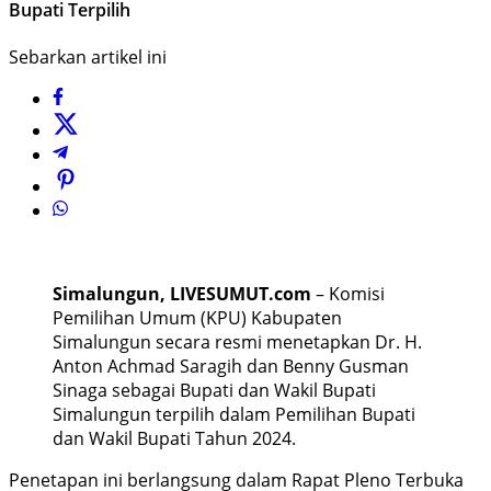
Bupati Terpilih
Sebarkan artikel ini
Simalungun, LIVESUMUT.com
– Komisi
Pemilihan Umum (KPU) Kabupaten
Simalungun secara resmi menetapkan Dr. H.
Anton Achmad Saragih dan Benny Gusman
Sinaga sebagai Bupati dan Wakil Bupati
Simalungun terpilih dalam Pemilihan Bupati
dan Wakil Bupati Tahun 2024.
Penetapan ini berlangsung dalam Rapat Pleno Terbuka