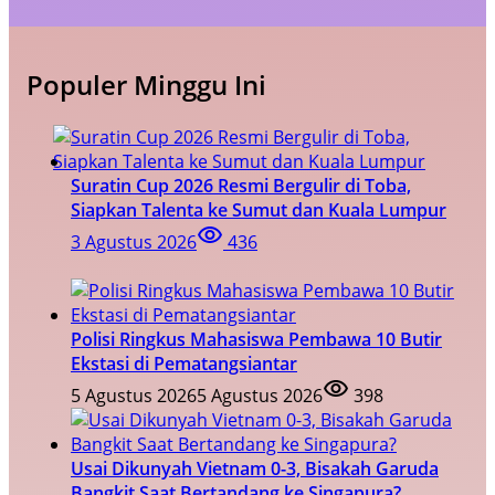
Populer Minggu Ini
Suratin Cup 2026 Resmi Bergulir di Toba,
Siapkan Talenta ke Sumut dan Kuala Lumpur
3 Agustus 2026
436
Polisi Ringkus Mahasiswa Pembawa 10 Butir
Ekstasi di Pematangsiantar
5 Agustus 2026
5 Agustus 2026
398
Usai Dikunyah Vietnam 0-3, Bisakah Garuda
Bangkit Saat Bertandang ke Singapura?