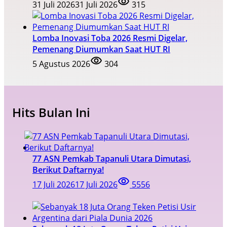
31 Juli 2026
31 Juli 2026
315
Lomba Inovasi Toba 2026 Resmi Digelar,
Pemenang Diumumkan Saat HUT RI
5 Agustus 2026
304
Hits Bulan Ini
77 ASN Pemkab Tapanuli Utara Dimutasi,
Berikut Daftarnya!
17 Juli 2026
17 Juli 2026
5556