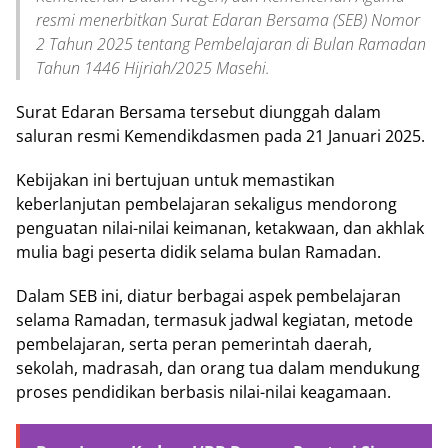
resmi menerbitkan Surat Edaran Bersama (SEB) Nomor
2 Tahun 2025 tentang Pembelajaran di Bulan Ramadan
Tahun 1446 Hijriah/2025 Masehi.
Surat Edaran Bersama tersebut diunggah dalam
saluran resmi Kemendikdasmen pada 21 Januari 2025.
Kebijakan ini bertujuan untuk memastikan
keberlanjutan pembelajaran sekaligus mendorong
penguatan nilai-nilai keimanan, ketakwaan, dan akhlak
mulia bagi peserta didik selama bulan Ramadan.
Dalam SEB ini, diatur berbagai aspek pembelajaran
selama Ramadan, termasuk jadwal kegiatan, metode
pembelajaran, serta peran pemerintah daerah,
sekolah, madrasah, dan orang tua dalam mendukung
proses pendidikan berbasis nilai-nilai keagamaan.