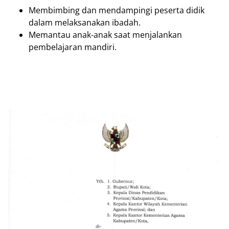
Membimbing dan mendampingi peserta didik
dalam melaksanakan ibadah.
Memantau anak-anak saat menjalankan
pembelajaran mandiri.