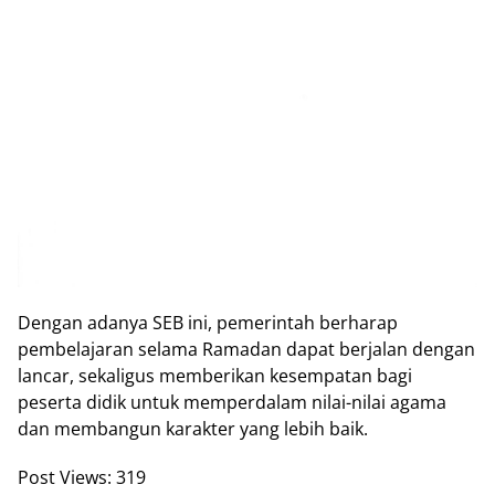
Dengan adanya SEB ini, pemerintah berharap
pembelajaran selama Ramadan dapat berjalan dengan
lancar, sekaligus memberikan kesempatan bagi
peserta didik untuk memperdalam nilai-nilai agama
dan membangun karakter yang lebih baik.
Post Views:
319