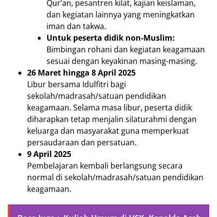
Qur’an, pesantren kilat, kajian keislaman,
dan kegiatan lainnya yang meningkatkan
iman dan takwa.
Untuk peserta didik non-Muslim:
Bimbingan rohani dan kegiatan keagamaan
sesuai dengan keyakinan masing-masing.
26 Maret hingga 8 April 2025
Libur bersama Idulfitri bagi
sekolah/madrasah/satuan pendidikan
keagamaan. Selama masa libur, peserta didik
diharapkan tetap menjalin silaturahmi dengan
keluarga dan masyarakat guna memperkuat
persaudaraan dan persatuan.
9 April 2025
Pembelajaran kembali berlangsung secara
normal di sekolah/madrasah/satuan pendidikan
keagamaan.