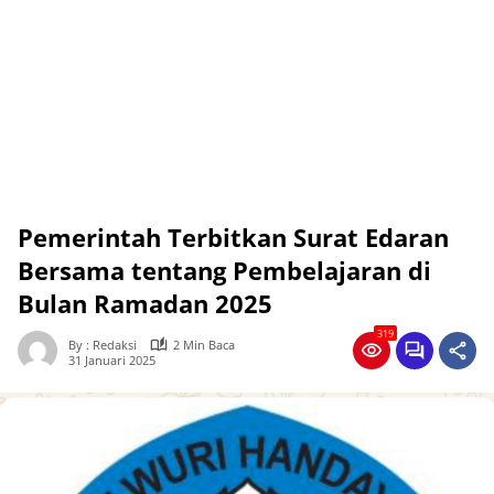
Pemerintah Terbitkan Surat Edaran
Bersama tentang Pembelajaran di
Bulan Ramadan 2025
319
By : Redaksi
2 Min Baca
31 Januari 2025