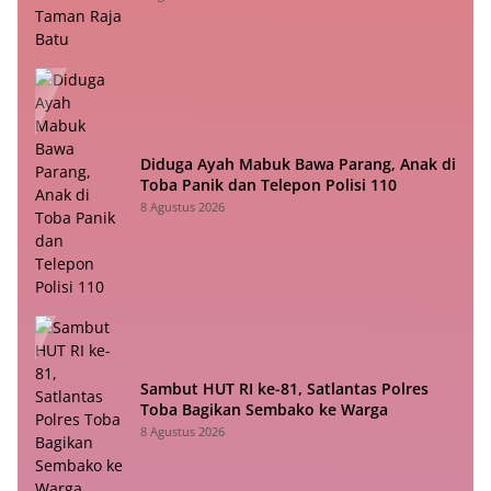
Diduga Ayah Mabuk Bawa Parang, Anak di
Toba Panik dan Telepon Polisi 110
8 Agustus 2026
Sambut HUT RI ke-81, Satlantas Polres
Toba Bagikan Sembako ke Warga
8 Agustus 2026