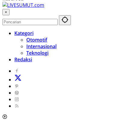
×
Kategori
Otomotif
Internasional
Teknologi
Redaksi