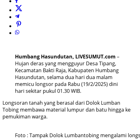
Humbang Hasundutan, LIVESUMUT.com
–
Hujan deras yang mengguyur Desa Tipang,
Kecamatan Bakti Raja, Kabupaten Humbang
Hasundutan, selama dua hari dua malam
memicu longsor pada Rabu (19/2/2025) dini
hari sekitar pukul 01.30 WIB.
Longsoran tanah yang berasal dari Dolok Lumban
Tobing membawa material lumpur dan batu hingga ke
pemukiman warga.
Foto : Tampak Dolok Lumbantobing mengalami longsor 