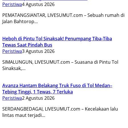
Peristiwa
4 Agustus 2026
PEMATANGSIANTAR, LIVESUMUT.com – Sebuah rumah di
Jalan Bahtorop…
Heboh di Pintu Tol Sinaksak! Penumpang Tiba-Tiba
Tewas Saat Pindah Bus
Peristiwa
3 Agustus 2026
SIMALUNGUN, LIVESUMUT.com – Suasana di Pintu Tol
Sinaksak,…
Avanza Hantam Belakang Truk Fuso di Tol Medan–
Tebing Tinggi, 1 Tewas, 7 Terluka
Peristiwa
2 Agustus 2026
SERDANGBEDAGAI, LIVESUMUT.com – Kecelakaan lalu
lintas maut terjadi…