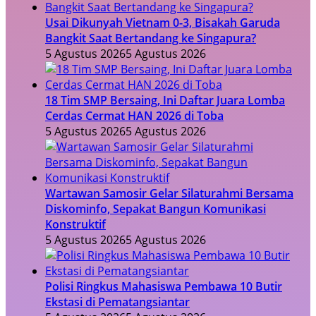
Usai Dikunyah Vietnam 0-3, Bisakah Garuda
Bangkit Saat Bertandang ke Singapura?
5 Agustus 2026
5 Agustus 2026
18 Tim SMP Bersaing, Ini Daftar Juara Lomba
Cerdas Cermat HAN 2026 di Toba
5 Agustus 2026
5 Agustus 2026
Wartawan Samosir Gelar Silaturahmi Bersama
Diskominfo, Sepakat Bangun Komunikasi
Konstruktif
5 Agustus 2026
5 Agustus 2026
Polisi Ringkus Mahasiswa Pembawa 10 Butir
Ekstasi di Pematangsiantar