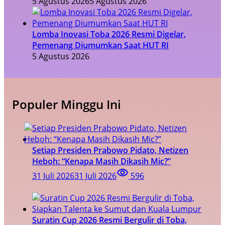
5 Agustus 2026
5 Agustus 2026
Lomba Inovasi Toba 2026 Resmi Digelar,
Pemenang Diumumkan Saat HUT RI
5 Agustus 2026
Populer Minggu Ini
Setiap Presiden Prabowo Pidato, Netizen
Heboh: “Kenapa Masih Dikasih Mic?”
31 Juli 2026
31 Juli 2026
596
Suratin Cup 2026 Resmi Bergulir di Toba,