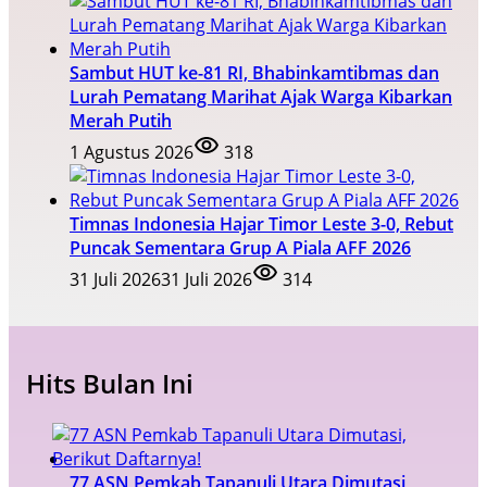
Sambut HUT ke-81 RI, Bhabinkamtibmas dan
Lurah Pematang Marihat Ajak Warga Kibarkan
Merah Putih
1 Agustus 2026
318
Timnas Indonesia Hajar Timor Leste 3-0, Rebut
Puncak Sementara Grup A Piala AFF 2026
31 Juli 2026
31 Juli 2026
314
Hits Bulan Ini
77 ASN Pemkab Tapanuli Utara Dimutasi,