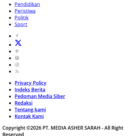
Pendidikan
Peristiwa
Politik
Sport
Privacy Policy
Indeks Berita
Pedoman Media Siber
Redaksi
Tentang kami
Kontak Kami
Copyright ©2026 PT. MEDIA ASHER SARAH - All Right
Reserved