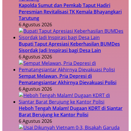
Kapolda Sumut dan Pemkab Taput Hadiri
Peresmian Revitalisasi TK Kemala Bhayangkari
Tarutung
6 Agustus 2026
Bupati Taput Apresiasi Keberhasilan BUMDes
Sisordak Jadi Inspirasi bagi Desa Lain
6 Agustus 2026
Sempat Melawan, Pria Depresi di
Pematangsiantar Akhirnya Dievakuasi Polisi
6 Agustus 2026
Heboh Tengah Malam! Dugaan KDRT di Siantar
Barat Berujung ke Kantor Polisi
6 Agustus 2026