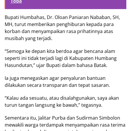
Toba
Bupati Humbahas, Dr. Oloan Paniaran Nababan, SH,
MH, turut memberikan penghiburan kepada para
korban dan menyampaikan rasa prihatinnya atas
musibah yang terjadi.
“Semoga ke depan kita berdoa agar bencana alam
seperti ini tidak terjadi lagi di Kabupaten Humbang
Hasundutan,” ujar Bupati dalam bahasa Batak.
Ia juga menegaskan agar penyaluran bantuan
dilakukan secara transparan dan tepat sasaran.
“Kalau ada sesuatu, atau disalahgunakan, saya akan
turun tangan langsung ke bawah,” tegasnya.
Sementara itu, Jalitar Purba dan Sudirman Simbolon
mewakili warga terdampak menyampaikan rasa terima