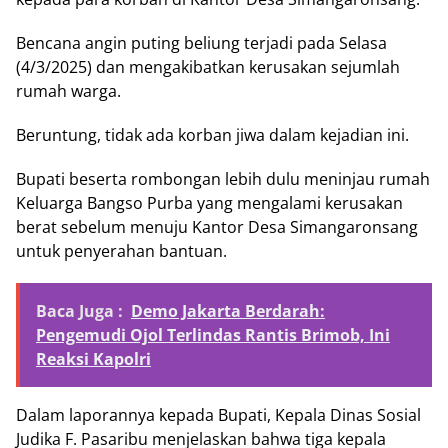
Bencana angin puting beliung terjadi pada Selasa
(4/3/2025) dan mengakibatkan kerusakan sejumlah
rumah warga.
Beruntung, tidak ada korban jiwa dalam kejadian ini.
Bupati beserta rombongan lebih dulu meninjau rumah
Keluarga Bangso Purba yang mengalami kerusakan
berat sebelum menuju Kantor Desa Simangaronsang
untuk penyerahan bantuan.
Baca Juga :
Demo Jakarta Berdarah:
Pengemudi Ojol Terlindas Rantis Brimob, Ini
Reaksi Kapolri
Dalam laporannya kepada Bupati, Kepala Dinas Sosial
Judika F. Pasaribu menjelaskan bahwa tiga kepala