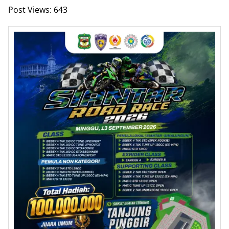
Post Views:
643