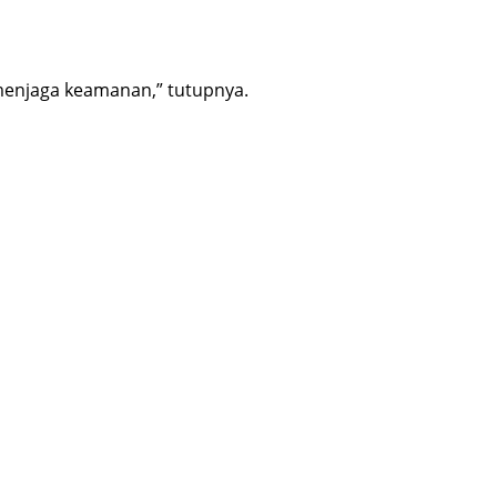
 menjaga keamanan,” tutupnya.