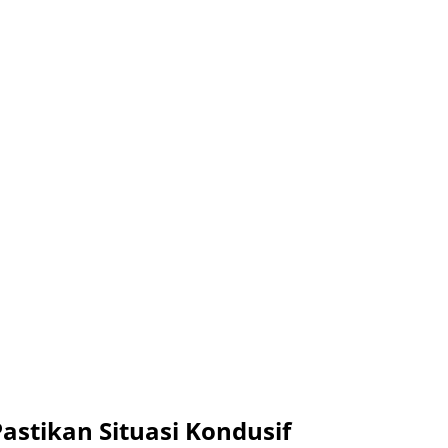
astikan Situasi Kondusif