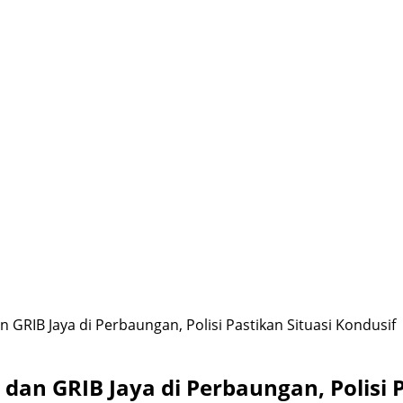
RIB Jaya di Perbaungan, Polisi Pastikan Situasi Kondusif
n GRIB Jaya di Perbaungan, Polisi P