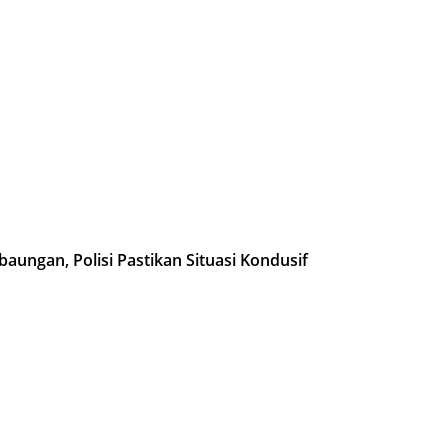
ungan, Polisi Pastikan Situasi Kondusif