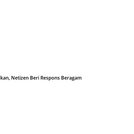
kan, Netizen Beri Respons Beragam