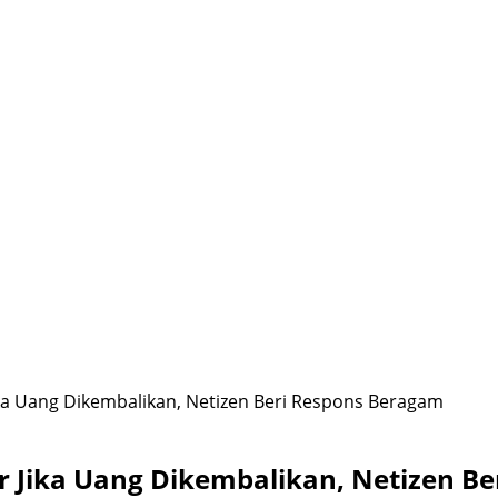
a Uang Dikembalikan, Netizen Beri Respons Beragam
 Jika Uang Dikembalikan, Netizen B