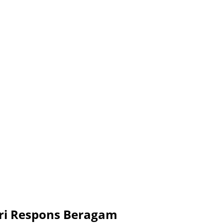
eri Respons Beragam