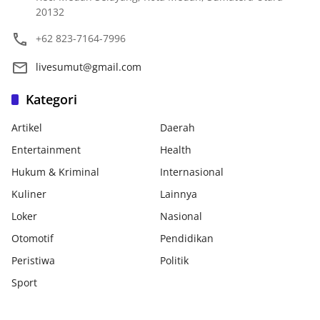
20132
+62 823-7164-7996
livesumut@gmail.com
Kategori
Artikel
Daerah
Entertainment
Health
Hukum & Kriminal
Internasional
Kuliner
Lainnya
Loker
Nasional
Otomotif
Pendidikan
Peristiwa
Politik
Sport