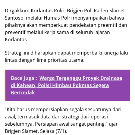
Dirgakkum Korlantas Polri, Brigjen Pol. Raden Slamet
Santoso, melalui Humas Polri menyampaikan bahwa
pihaknya akan memperkuat pendekatan preemtif dan
preventif melalui kerja sama di seluruh jajaran
Korlantas.
Strategi ini diharapkan dapat memperbaiki kinerja lalu
lintas dengan lima prioritas utama.
Baca Juga :
Warga Terganggu Proyek Drainase
di Kahean, Polisi Himbau Pokmas Segera
Bertindak
“Kita harus mempersiapkan segala sesuatunya dari
awal, termasuk data dan strategi dari operasi
sebelumnya. Persiapan awal sangat penting,” ujar
Brigjen Slamet, Selasa (7/1).