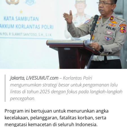
Jakarta, LIVESUMUT.com
– Korlantas Polri
mengumumkan strategi besar untuk pengamanan lalu
lintas di tahun 2025 dengan fokus pada langkah-langkah
pencegahan.
Program ini bertujuan untuk menurunkan angka
kecelakaan, pelanggaran, fatalitas korban, serta
mengatasi kemacetan di seluruh Indonesia.