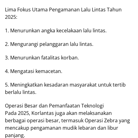
Lima Fokus Utama Pengamanan Lalu Lintas Tahun
2025:
1. Menurunkan angka kecelakaan lalu lintas.
2. Mengurangi pelanggaran lalu lintas.
3. Menurunkan fatalitas korban.
4. Mengatasi kemacetan.
5. Meningkatkan kesadaran masyarakat untuk tertib
berlalu lintas.
Operasi Besar dan Pemanfaatan Teknologi
Pada 2025, Korlantas juga akan melaksanakan
berbagai operasi besar, termasuk Operasi Zebra yang
mencakup pengamanan mudik lebaran dan libur
panjang.