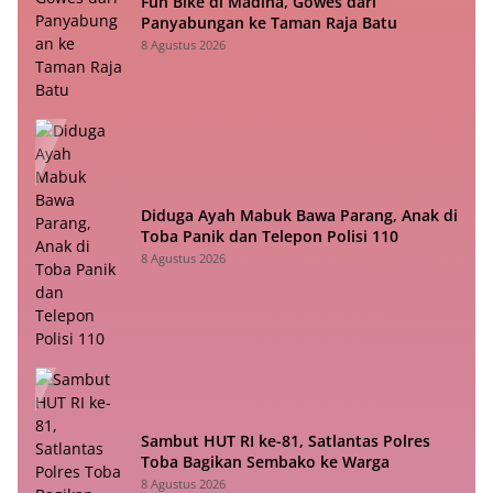
Fun Bike di Madina, Gowes dari
Panyabungan ke Taman Raja Batu
8 Agustus 2026
Diduga Ayah Mabuk Bawa Parang, Anak di
Toba Panik dan Telepon Polisi 110
8 Agustus 2026
Sambut HUT RI ke-81, Satlantas Polres
Toba Bagikan Sembako ke Warga
8 Agustus 2026