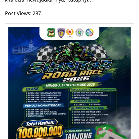
Post Views:
287