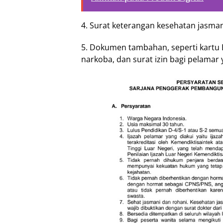
4. Surat keterangan kesehatan jasman
5. Dokumen tambahan, seperti kartu 
narkoba, dan surat izin bagi pelamar