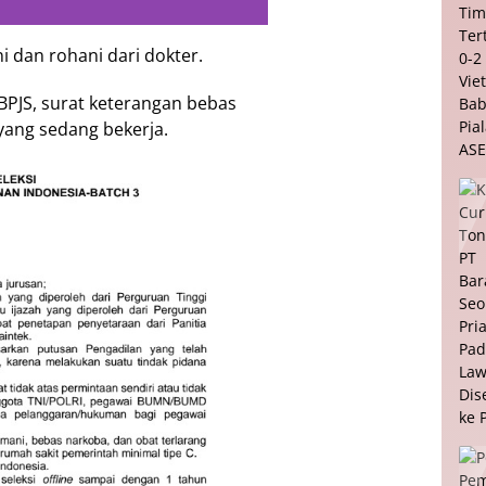
i dan rohani dari dokter.
BPJS, surat keterangan bebas
 yang sedang bekerja.