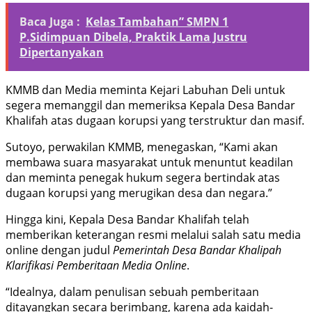
Baca Juga :
Kelas Tambahan” SMPN 1
P.Sidimpuan Dibela, Praktik Lama Justru
Dipertanyakan
KMMB dan Media meminta Kejari Labuhan Deli untuk
segera memanggil dan memeriksa Kepala Desa Bandar
Khalifah atas dugaan korupsi yang terstruktur dan masif.
Sutoyo, perwakilan KMMB, menegaskan, “Kami akan
membawa suara masyarakat untuk menuntut keadilan
dan meminta penegak hukum segera bertindak atas
dugaan korupsi yang merugikan desa dan negara.”
Hingga kini, Kepala Desa Bandar Khalifah telah
memberikan keterangan resmi melalui salah satu media
online dengan judul
Pemerintah Desa Bandar Khalipah
Klarifikasi Pemberitaan Media Online
.
“Idealnya, dalam penulisan sebuah pemberitaan
ditayangkan secara berimbang, karena ada kaidah-