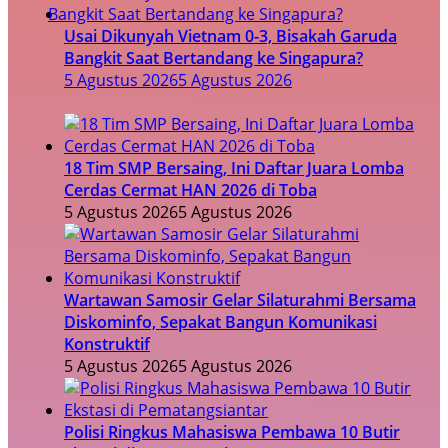
Usai Dikunyah Vietnam 0-3, Bisakah Garuda
Bangkit Saat Bertandang ke Singapura?
5 Agustus 2026
5 Agustus 2026
18 Tim SMP Bersaing, Ini Daftar Juara Lomba
Cerdas Cermat HAN 2026 di Toba
5 Agustus 2026
5 Agustus 2026
Wartawan Samosir Gelar Silaturahmi Bersama
Diskominfo, Sepakat Bangun Komunikasi
Konstruktif
5 Agustus 2026
5 Agustus 2026
Polisi Ringkus Mahasiswa Pembawa 10 Butir