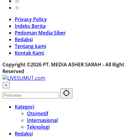
Privacy Policy
Indeks Berita
Pedoman Media Siber
Redaksi
Tentang kami
Kontak Kami
Copyright ©2026 PT. MEDIA ASHER SARAH - All Right
Reserved
×
Kategori
Otomotif
Internasional
Teknologi
Redaksi