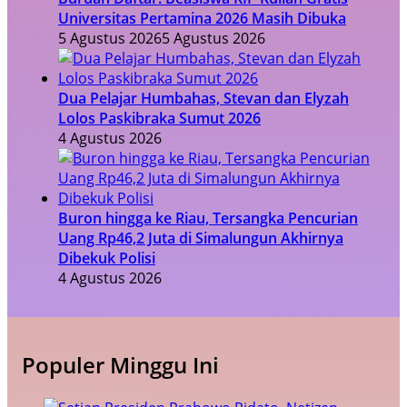
Universitas Pertamina 2026 Masih Dibuka
5 Agustus 2026
5 Agustus 2026
Dua Pelajar Humbahas, Stevan dan Elyzah
Lolos Paskibraka Sumut 2026
4 Agustus 2026
Buron hingga ke Riau, Tersangka Pencurian
Uang Rp46,2 Juta di Simalungun Akhirnya
Dibekuk Polisi
4 Agustus 2026
Populer Minggu Ini