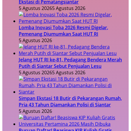
Ekstasi di Pematangsiantar
5 Agustus 2026
5 Agustus 2026
Lomba Inovasi Toba 2026 Resmi Digelar,
Pemenang Diumumkan Saat HUT RI
5 Agustus 2026
Jelang HUT RI ke-81, Pedagang Bendera Merah
Putih di Siantar Sebut Penjualan Lesu
5 Agustus 2026
5 Agustus 2026
Simpan Ekstasi 18 Butir di Pekarangan Rumah,
Pria 43 Tahun Diamankan Polisi di Siantar
5 Agustus 2026
Buruan Daftar! Beasiswa KIP Kuliah Gratis