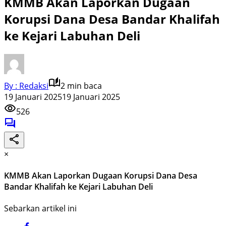
KMMB Akan Laporkan Dugaan
Korupsi Dana Desa Bandar Khalifah
ke Kejari Labuhan Deli
By : Redaksi
2 min baca
19 Januari 2025
19 Januari 2025
526
×
KMMB Akan Laporkan Dugaan Korupsi Dana Desa
Bandar Khalifah ke Kejari Labuhan Deli
Sebarkan artikel ini