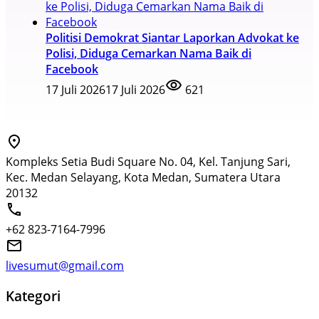
Politisi Demokrat Siantar Laporkan Advokat ke
Polisi, Diduga Cemarkan Nama Baik di
Facebook
17 Juli 2026
17 Juli 2026
621
Kompleks Setia Budi Square No. 04, Kel. Tanjung Sari,
Kec. Medan Selayang, Kota Medan, Sumatera Utara
20132
+62 823-7164-7996
livesumut@gmail.com
Kategori