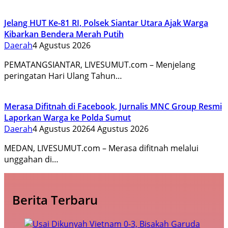
Jelang HUT Ke-81 RI, Polsek Siantar Utara Ajak Warga
Kibarkan Bendera Merah Putih
Daerah
4 Agustus 2026
PEMATANGSIANTAR, LIVESUMUT.com – Menjelang
peringatan Hari Ulang Tahun…
Merasa Difitnah di Facebook, Jurnalis MNC Group Resmi
Laporkan Warga ke Polda Sumut
Daerah
4 Agustus 2026
4 Agustus 2026
MEDAN, LIVESUMUT.com – Merasa difitnah melalui
unggahan di…
Berita Terbaru