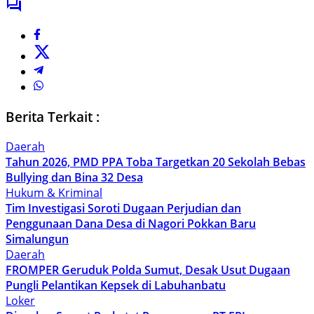
Berita Terkait :
Daerah
Tahun 2026, PMD PPA Toba Targetkan 20 Sekolah Bebas
Bullying dan Bina 32 Desa
Hukum & Kriminal
Tim Investigasi Soroti Dugaan Perjudian dan
Penggunaan Dana Desa di Nagori Pokkan Baru
Simalungun
Daerah
FROMPER Geruduk Polda Sumut, Desak Usut Dugaan
Pungli Pelantikan Kepsek di Labuhanbatu
Loker