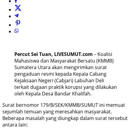
Percut Sei Tuan, LIVESUMUT.com
– Koalisi
Mahasiswa dan Masyarakat Bersatu (KMMB)
Sumatera Utara akan mengirimkan surat
pengaduan resmi kepada Kepala Cabang
Kejaksaan Negeri (Cabjari) Labuhan Deli
terkait dugaan praktik korupsi yang dilakukan
oleh Kepala Desa Bandar Khalifah.
Surat bernomor 179/B/SEK/KMMB/SUMUT ini memuat
sejumlah temuan yang meresahkan masyarakat.
Beberapa masalah yang diungkap dalam surat tersebut
antara lain: