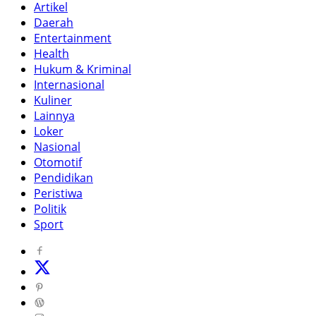
Artikel
Daerah
Entertainment
Health
Hukum & Kriminal
Internasional
Kuliner
Lainnya
Loker
Nasional
Otomotif
Pendidikan
Peristiwa
Politik
Sport