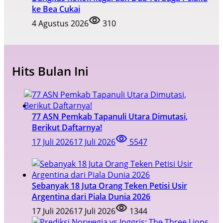
ke Bea Cukai
4 Agustus 2026
310
Hits Bulan Ini
77 ASN Pemkab Tapanuli Utara Dimutasi,
Berikut Daftarnya!
17 Juli 2026
17 Juli 2026
5547
Sebanyak 18 Juta Orang Teken Petisi Usir
Argentina dari Piala Dunia 2026
17 Juli 2026
17 Juli 2026
1344