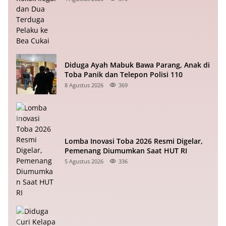
Diduga Ayah Mabuk Bawa Parang, Anak di
Toba Panik dan Telepon Polisi 110
8 Agustus 2026
369
Lomba Inovasi Toba 2026 Resmi Digelar,
Pemenang Diumumkan Saat HUT RI
5 Agustus 2026
336