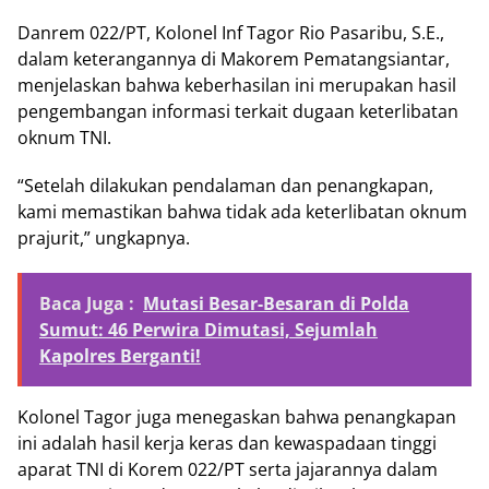
Danrem 022/PT, Kolonel Inf Tagor Rio Pasaribu, S.E.,
dalam keterangannya di Makorem Pematangsiantar,
menjelaskan bahwa keberhasilan ini merupakan hasil
pengembangan informasi terkait dugaan keterlibatan
oknum TNI.
“Setelah dilakukan pendalaman dan penangkapan,
kami memastikan bahwa tidak ada keterlibatan oknum
prajurit,” ungkapnya.
Baca Juga :
Mutasi Besar-Besaran di Polda
Sumut: 46 Perwira Dimutasi, Sejumlah
Kapolres Berganti!
Kolonel Tagor juga menegaskan bahwa penangkapan
ini adalah hasil kerja keras dan kewaspadaan tinggi
aparat TNI di Korem 022/PT serta jajarannya dalam