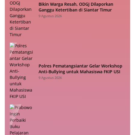
Bikin Warga Resah, ODGJ Dilaporkan
Ganggu Ketertiban di Siantar Timur
9 Agustus 2026
Polres Pematangsiantar Gelar Workshop
Anti-Bullying untuk Mahasiswa FKIP USI
9 Agustus 2026