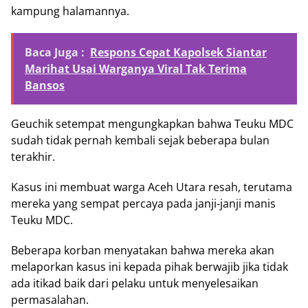
kampung halamannya.
Baca Juga :
Respons Cepat Kapolsek Siantar
Marihat Usai Warganya Viral Tak Terima
Bansos
Geuchik setempat mengungkapkan bahwa Teuku MDC
sudah tidak pernah kembali sejak beberapa bulan
terakhir.
Kasus ini membuat warga Aceh Utara resah, terutama
mereka yang sempat percaya pada janji-janji manis
Teuku MDC.
Beberapa korban menyatakan bahwa mereka akan
melaporkan kasus ini kepada pihak berwajib jika tidak
ada itikad baik dari pelaku untuk menyelesaikan
permasalahan.