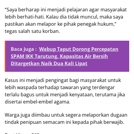
“Saya berharap ini menjadi pelajaran agar masyarakat
lebih berhati-hati. Kalau dia tidak muncul, maka saya
pastikan akan melapor ke pihak penegak hukum,”
tegas salah satu korban.
Baca Juga :
Wabup Taput Dorong Percepatan
SPAM IKK Tarutung, Kapasitas Air Bersih
Ditargetkan Naik Dua Kali Lipat
Kasus ini menjadi pengingat bagi masyarakat untuk
lebih waspada terhadap tawaran yang terdengar
terlalu bagus untuk menjadi kenyataan, terutama jika
disertai embel-embel agama.
Warga juga diimbau untuk segera melaporkan dugaan
tindak penipuan semacam ini kepada pihak berwajib.