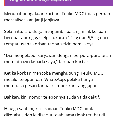
Menurut pengakuan korban, Teuku MDC tidak pernah
merealisasikan janji-janjinya.
Selain itu, ia diduga mengambil barang milik korban
berupa tabung gas elpiji ukuran 12 kg dan 5,5 kg dari
tempat usaha korban tanpa seizin pemiliknya.
“Dia mengelabui karyawan dengan berpura-pura telah
meminta izin kepada saya,” tambah korban.
Ketika korban mencoba menghubungi Teuku MDC
melalui telepon dan WhatsApp, pelaku hanya
membaca pesan tanpa memberikan tanggapan.
Bahkan, kini nomor teleponnya sudah tidak aktif.
Hingga saat ini, keberadaan Teuku MDC tidak
diketahui, dan ia disebut telah lama tidak terlihat di