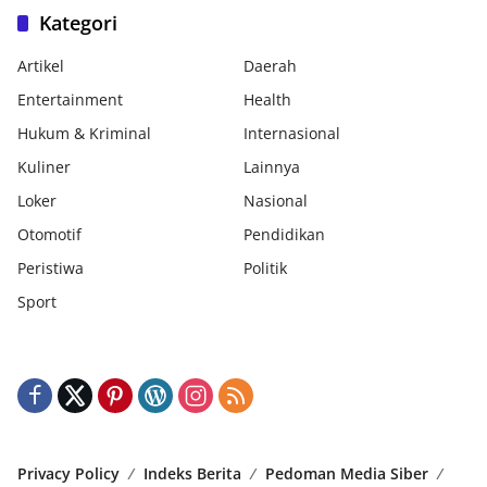
Kategori
Artikel
Daerah
Entertainment
Health
Hukum & Kriminal
Internasional
Kuliner
Lainnya
Loker
Nasional
Otomotif
Pendidikan
Peristiwa
Politik
Sport
Privacy Policy
Indeks Berita
Pedoman Media Siber