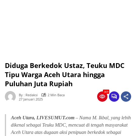
Diduga Berkedok Ustaz, Teuku MDC
Tipu Warga Aceh Utara hingga
Puluhan Juta Rupiah
369
By : Redaksi
2 Min Baca
27 Januari 2025
Aceh Utara, LIVESUMUT.com
– Nama M. Ikbal, yang lebih
dikenal sebagai Teuku MDC, mencuat di tengah masyarakat
Aceh Utara atas dugaan aksi penipuan berkedok sebagai