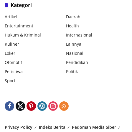
Kategori
Artikel
Daerah
Entertainment
Health
Hukum & Kriminal
Internasional
Kuliner
Lainnya
Loker
Nasional
Otomotif
Pendidikan
Peristiwa
Politik
Sport
Privacy Policy
Indeks Berita
Pedoman Media Siber