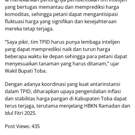
yang bertugas memantau dan memprediksi harga
komoditas, sehingga petani dapat mengantisipasi
fluktuasi harga yang signifikan dan kesejahteraan
mereka tetap terjaga.
“Saya pikir, tim TPID harus punya lembaga intelijen
yang dapat memprediksi naik dan turun harga
beberapa waktu ke depan sehingga para petani dapat
menyesuaikan tanaman yang harus ditanam,” ujar
Wakil Bupati Toba.
Dengan adanya koordinasi yang kuat antarinstansi
dalam TPID, diharapkan upaya pengendalian inflasi
dan stabilitas harga pangan di Kabupaten Toba dapat
terus terjaga, terutama menjelang HBKN Ramadan dan
Idul Fitri 2025.
Post Views:
435