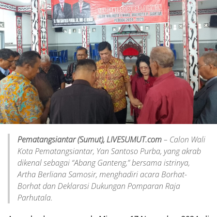
Pematangsiantar (Sumut), LIVESUMUT.com
– Calon Wali
Kota Pematangsiantar, Yan Santoso Purba, yang akrab
dikenal sebagai “Abang Ganteng,” bersama istrinya,
Artha Berliana Samosir, menghadiri acara Borhat-
Borhat dan Deklarasi Dukungan Pomparan Raja
Parhutala.