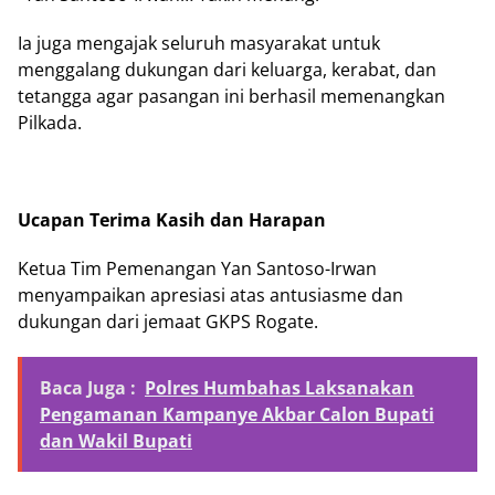
Ia juga mengajak seluruh masyarakat untuk
menggalang dukungan dari keluarga, kerabat, dan
tetangga agar pasangan ini berhasil memenangkan
Pilkada.
Ucapan Terima Kasih dan Harapan
Ketua Tim Pemenangan Yan Santoso-Irwan
menyampaikan apresiasi atas antusiasme dan
dukungan dari jemaat GKPS Rogate.
Baca Juga :
Polres Humbahas Laksanakan
Pengamanan Kampanye Akbar Calon Bupati
dan Wakil Bupati