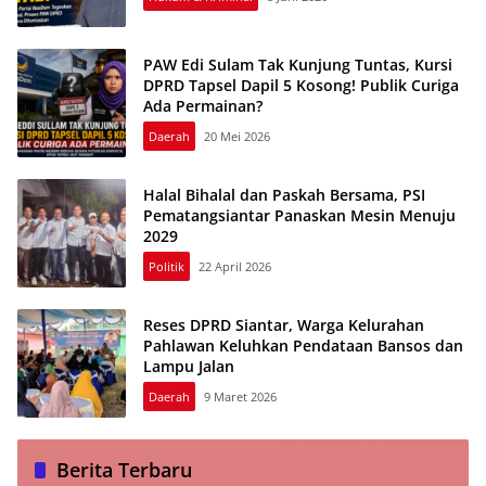
PAW Edi Sulam Tak Kunjung Tuntas, Kursi
DPRD Tapsel Dapil 5 Kosong! Publik Curiga
Ada Permainan?
Daerah
20 Mei 2026
Halal Bihalal dan Paskah Bersama, PSI
Pematangsiantar Panaskan Mesin Menuju
2029
Politik
22 April 2026
Reses DPRD Siantar, Warga Kelurahan
Pahlawan Keluhkan Pendataan Bansos dan
Lampu Jalan
Daerah
9 Maret 2026
Berita Terbaru