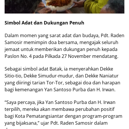
Simbol Adat dan Dukungan Penuh
Dalam momen yang sarat adat dan budaya, Pdt. Raden
Samosir memimpin doa bersama, mengajak seluruh
jemaat untuk memberikan dukungan penuh kepada
Paslon No. 4 pada Pilkada 27 November mendatang.
Sebagai simbol adat Batak, ia menyerahkan Dekke
Sitio-tio, Dekke Simudur-mudur, dan Dekke Naniatur
yang diiringi tarian Tor-Tor, sebagai doa dan harapan
bagi kemenangan Yan Santoso Purba dan H. Irwan.
“Saya percaya, jika Yan Santoso Purba dan H. Irwan
terpilih, mereka akan membawa perubahan positif
bagi Kota Pematangsiantar dengan program-program
yang bijaksana,” ujar Pdt. Raden Samosir dalam