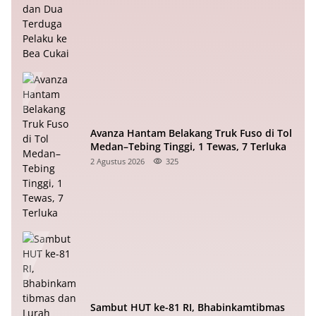
Avanza Hantam Belakang Truk Fuso di Tol
Medan–Tebing Tinggi, 1 Tewas, 7 Terluka
2 Agustus 2026
325
Sambut HUT ke-81 RI, Bhabinkamtibmas