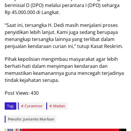
berinisial D (DPO) melalui perantara I (DPO) seharga
Rp 45.000.000 di Langkat.
“Saat ini, tersangka H. Dedi masih menjalani proses
penyidikan lebih lanjut. Kami juga sedang berupaya
menangkap tersangka lainnya yang terlibat dalam
penjualan kendaraan curian ini,” tutup Kasat Reskrim.
Pihak kepolisian mengimbau masyarakat agar lebih
berhati-hati dalam menyimpan kendaraan dan
memastikan keamanannya guna mencegah terjadinya
tindak kejahatan serupa.
Post Views:
430
Tag:
Curanmor
Medan
Penulis: Junianto Marbun