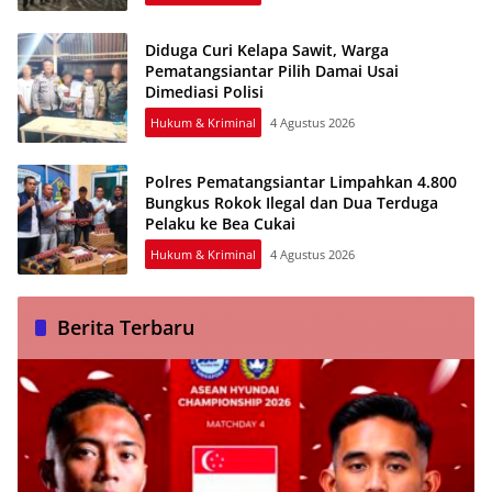
Diduga Curi Kelapa Sawit, Warga
Pematangsiantar Pilih Damai Usai
Dimediasi Polisi
Hukum & Kriminal
4 Agustus 2026
Polres Pematangsiantar Limpahkan 4.800
Bungkus Rokok Ilegal dan Dua Terduga
Pelaku ke Bea Cukai
Hukum & Kriminal
4 Agustus 2026
Berita Terbaru