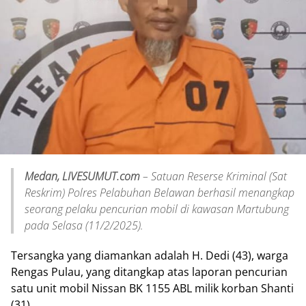
Medan, LIVESUMUT.com
– Satuan Reserse Kriminal (Sat
Reskrim) Polres Pelabuhan Belawan berhasil menangkap
seorang pelaku pencurian mobil di kawasan Martubung
pada Selasa (11/2/2025).
Tersangka yang diamankan adalah H. Dedi (43), warga
Rengas Pulau, yang ditangkap atas laporan pencurian
satu unit mobil Nissan BK 1155 ABL milik korban Shanti
(31).