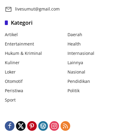
livesumut@gmail.com
Kategori
Artikel
Daerah
Entertainment
Health
Hukum & Kriminal
Internasional
Kuliner
Lainnya
Loker
Nasional
Otomotif
Pendidikan
Peristiwa
Politik
Sport