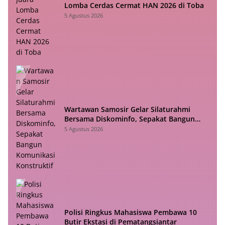
Lomba Cerdas Cermat HAN 2026 di Toba
5 Agustus 2026
Wartawan Samosir Gelar Silaturahmi
Bersama Diskominfo, Sepakat Bangun
Komunikasi Konstruktif
5 Agustus 2026
Polisi Ringkus Mahasiswa Pembawa 10
Butir Ekstasi di Pematangsiantar