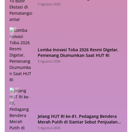
5 Agustus 2026
Lomba Inovasi Toba 2026 Resmi Digelar,
Pemenang Diumumkan Saat HUT RI
5 Agustus 2026
Jelang HUT RI ke-81, Pedagang Bendera
Merah Putih di Siantar Sebut Penjualan
Lesu
5 Agustus 2026