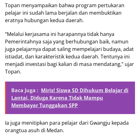
Topan menyampaikan bahwa program pertukaran
pelajar ini sudah lama berjalan dan membuktikan
eratnya hubungan kedua daerah.
“Melalui kerjasama ini harapannya tidak hanya
Pemerintahnya saja yang berhubungan baik, namun
juga pelajarnya dapat saling mempelajari budaya, adat
istiadat, dan karakteristik kedua daerah. Tentunya ini
menjadi investasi bagi kalian di masa mendatang,” ujar
Topan.
Baca Juga :
Miris! Siswa SD Dihukum Belajar di
Lantai, Diduga Karena Tidak Mampu
Membayar Tunggakan SPP
Ia juga menitipkan para pelajar dari Gwangju kepada
orangtua asuh di Medan.