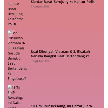
Siantar Barat Berujung ke Kantor Polisi
6 Agustus 2026
Usai Dikunyah Vietnam 0-3, Bisakah
Garuda Bangkit Saat Bertandang ke
Singapura?
5 Agustus 2026
18 Tim SMP Bersaing, Ini Daftar Juara