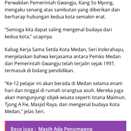
Perwakilan Pemerintah Gwangju, Kang So Myong,
mengaku senang atas sambutan yang diberikan dan
berharap hubungan kedua kota semakin erat.
“Semoga kita dapat saling mengenal budaya dari
kedua kota,” ucapnya.
Kabag Kerja Sama Setda Kota Medan, Seri Inderahayu,
menjelaskan bahwa kerjasama antara Pemko Medan
dan Pemerintah Gwangju telah terjalin sejak 1997,
termasuk di bidang pendidikan.
“Ke-12 pelajar ini akan berada di Medan selama enam
hari dan tinggal di rumah orangtua asuh. Mereka juga
akan mengunjungi objek wisata seperti Istana Maimun,
Tjong A Fie, Masjid Raya, dan mengenal budaya Kota
Medan,” jelas Seri.
Baca Juga :
Masih Ada Penumpang