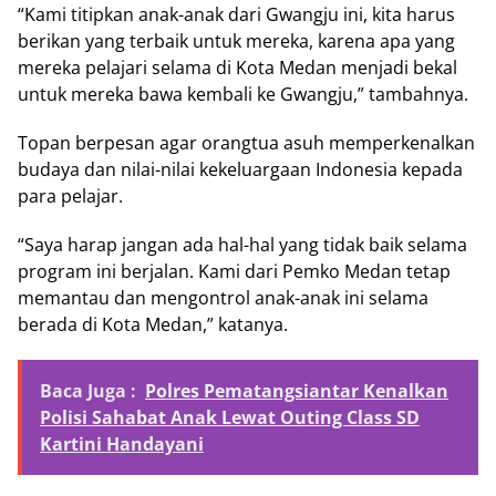
“Kami titipkan anak-anak dari Gwangju ini, kita harus
berikan yang terbaik untuk mereka, karena apa yang
mereka pelajari selama di Kota Medan menjadi bekal
untuk mereka bawa kembali ke Gwangju,” tambahnya.
Topan berpesan agar orangtua asuh memperkenalkan
budaya dan nilai-nilai kekeluargaan Indonesia kepada
para pelajar.
“Saya harap jangan ada hal-hal yang tidak baik selama
program ini berjalan. Kami dari Pemko Medan tetap
memantau dan mengontrol anak-anak ini selama
berada di Kota Medan,” katanya.
Baca Juga :
Polres Pematangsiantar Kenalkan
Polisi Sahabat Anak Lewat Outing Class SD
Kartini Handayani